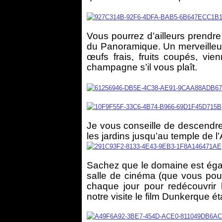
Vous pourrez d’ailleurs prendre
du Panoramique. Un merveilleu
œufs frais, fruits coupés, vie
champagne s’il vous plaît.
Je vous conseille de descendr
les jardins jusqu’au temple de l
Sachez que le domaine est égal
salle de cinéma (que vous pouv
chaque jour pour redécouvrir
notre visite le film Dunkerque é