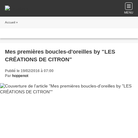
MENU
Accueil
»
Mes premières boucles-d'oreilles by "LES
CRÉATIONS DE CITRON"
Publié le 19/02/2016 à 07:00
Par
hoppenot