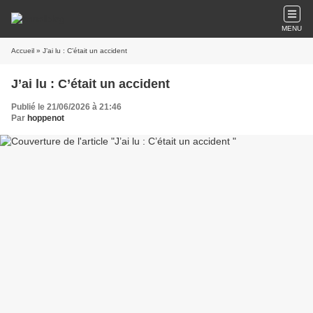
MENU
Accueil
» J’ai lu : C’était un accident
J’ai lu : C’était un accident
Publié le 21/06/2026 à 21:46
Par
hoppenot