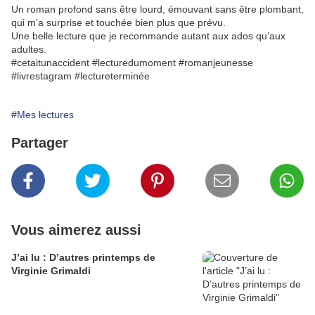
Un roman profond sans être lourd, émouvant sans être plombant,
qui m’a surprise et touchée bien plus que prévu.
Une belle lecture que je recommande autant aux ados qu’aux
adultes.
#cetaitunaccident #lecturedumoment #romanjeunesse
#livrestagram #lectureterminée
#Mes lectures
Partager
Vous aimerez aussi
J’ai lu : D’autres printemps de
Virginie Grimaldi