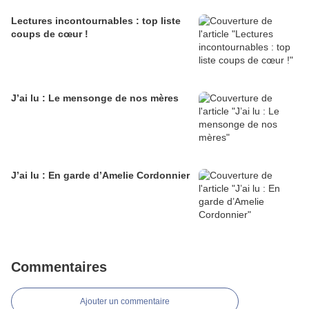
Lectures incontournables : top liste
coups de cœur !
J’ai lu : Le mensonge de nos mères
J’ai lu : En garde d’Amelie Cordonnier
Commentaires
Ajouter un commentaire