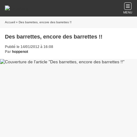
MENU
Accueil
» Des barrettes, encore des barrettes !!
Des barrettes, encore des barrettes !!
Publié le 14/01/2012 à 16:08
Par
hoppenot