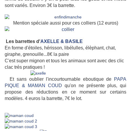
sont variés. Environ 3€ la barrette.
Mention spéciale aussi pour ces colliers (12 euros)
Les barrettes d'
AXELLE & BASILE
En forme d'étoiles, hérisson, libélulles, élèphant, chat,
giraphe, grenouille...8€ la paire
C'est super mignon et tous les animaux sont avec des clic
clac trés pratiques !
Et sans oublier l'incourtournable eboutique de
PAPA
PIQUE & MAMAN COUD
qu'on ne présente plus, qui
propose des réductions en ce moment sur certains
modèles. 4 euros la barrette, 7€ le lot.