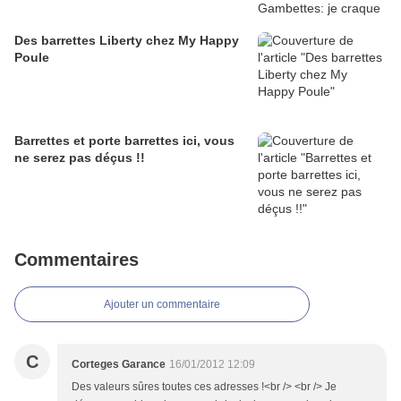
Des barrettes Liberty chez My Happy
Poule
Barrettes et porte barrettes ici, vous
ne serez pas déçus !!
Commentaires
Ajouter un commentaire
C
Corteges Garance
16/01/2012 12:09
Des valeurs sûres toutes ces adresses !<br /> <br /> Je