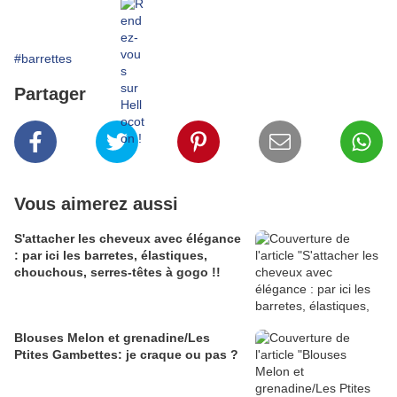
#barrettes
Partager
Vous aimerez aussi
S'attacher les cheveux avec élégance
: par ici les barretes, élastiques,
chouchous, serres-têtes à gogo !!
Blouses Melon et grenadine/Les
Ptites Gambettes: je craque ou pas ?