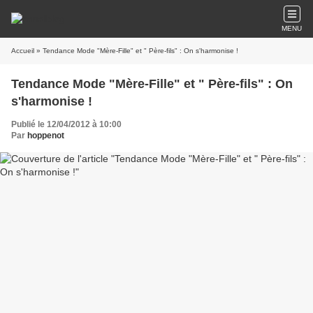
MENU
Accueil
» Tendance Mode "Mère-Fille" et " Père-fils" : On s'harmonise !
Tendance Mode "Mère-Fille" et " Père-fils" : On
s'harmonise !
Publié le 12/04/2012 à 10:00
Par
hoppenot