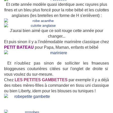
Et cette année modèle quasi identique avec rayures plus
fines et un bleu plus foncé pour la robe bébé et les culottes
anglaises (les bretelles en forme de H s'enlèvent) :
J'aurai bien aimé que ce soit rouge cette année pour
changer...
Et puis sinon il y a l'indémodable marinière classique chez
PETIT BATEAU
pour Papa, Maman, enfants et bébé
Et n'oubliez pas sinon de solliciter les fmaeuses
bloggeuses couturières citées sur l'onglet de droite si
vous voulez du sur-mesure.
Chez
LES PETITES GAMBETTES
par exemple il y a déjà
des robes mères-filles à commander en tissu uni classique
ou bien Liberty, idem pour les blouses ou tuniques !