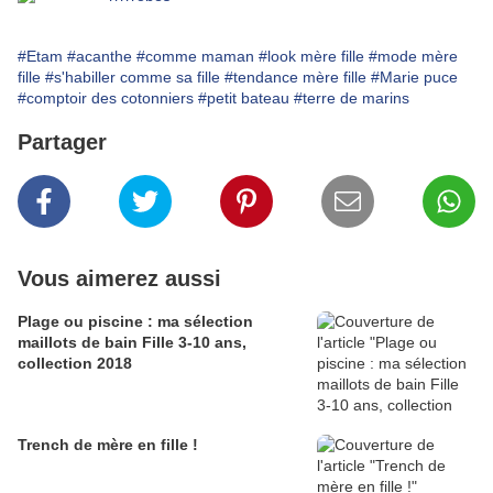
#Etam
#acanthe
#comme maman
#look mère fille
#mode mère
fille
#s'habiller comme sa fille
#tendance mère fille
#Marie puce
#comptoir des cotonniers
#petit bateau
#terre de marins
Partager
Vous aimerez aussi
Plage ou piscine : ma sélection
maillots de bain Fille 3-10 ans,
collection 2018
Trench de mère en fille !