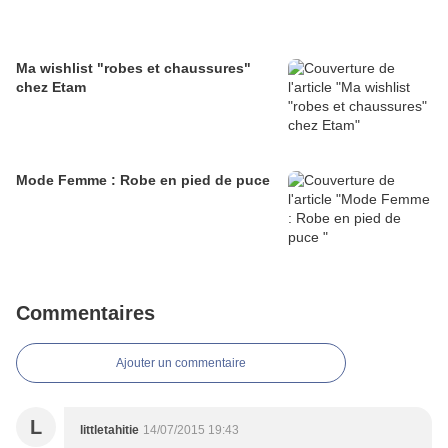
Ma wishlist "robes et chaussures"
chez Etam
Mode Femme : Robe en pied de puce
Commentaires
Ajouter un commentaire
L
littletahitie
14/07/2015 19:43