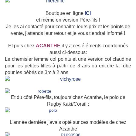
Boutique en ligne
ICI
et même en version Père-fils !
Je les ai contacté pour connaitre leurs prix et les points de
vente, j'attends leur retour et je vous tiendrai informé !
Et puis chez
ACANTHE
il y a ces éléments coordonnés
aussi ci-dessous:
Le chemisier femme col pointu et une version col claudine
pour les petites filles à partir de 3 ans ou encore la robe
pour les bébés de 3m à 2 ans
Et du côté Père-fils, toujours chez Acanthe, le polo de
Rugby Kaki/Corail :
L'année dernière j'avais opté sur ces modèles de chez
Acanthe