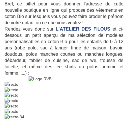
Bref, ce billet pour vous donnner l'adresse de cette
nouvelle boutique en ligne qui propose des vêtements en
coton Bio sur lesquels vous pouvez faire broder le prénom
de votre enfant ou ce que vous voulez !
Rendez vous donc sur
L'ATELIER DES FILOUS
et ci-
dessous un petit aperçu de ma sélection de modèles
personnalisables en coton Bio pour les enfants de 0 à 12
ans (robe polo, sac à langer, linge de maison, bavoir,
doudous, polos manches courtes ou manches longues,
débardeur, tablier de cuisine, sac de we, trousse de
toilette, et même des tee shirts ou polos homme et
femme......) :