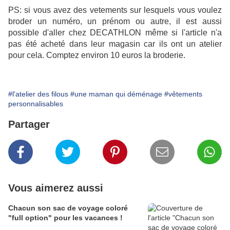
PS: si vous avez des vetements sur lesquels vous voulez
broder un numéro, un prénom ou autre, il est aussi
possible d'aller chez DECATHLON même si l'article n'a
pas été acheté dans leur magasin car ils ont un atelier
pour cela. Comptez environ 10 euros la broderie.
#l'atelier des filous
#une maman qui déménage
#vêtements
personnalisables
Partager
Vous aimerez aussi
Chacun son sac de voyage coloré
"full option" pour les vacances !