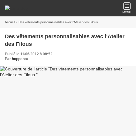
MENU
Accueil
» Des vêtements personnalisables avec l'Atelier des Filous
Des vêtements personnalisables avec l'Atelier
des Filous
Publié le 11/06/2012 à 08:52
Par
hoppenot