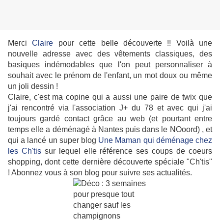
Merci
Claire
pour cette belle découverte !! Voilà une
nouvelle adresse avec des vêtements classiques, des
basiques indémodables que l'on peut personnaliser à
souhait avec le prénom de l'enfant, un mot doux ou même
un joli dessin !
Claire, c'est ma copine qui a aussi une paire de twix que
j'ai rencontré via l'association J+ du 78 et avec qui j'ai
toujours gardé contact grâce au web (et pourtant entre
temps elle a déménagé à Nantes puis dans le NOoord) , et
qui a lancé un super blog
Une Maman qui déménage chez
les Ch'tis
sur lequel elle référence ses coups de coeurs
shopping, dont cette dernière découverte spéciale "Ch'tis"
! Abonnez vous à son blog pour suivre ses actualités.