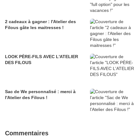
2 cadeaux à gagner : l'Atelier des
Filous gâte les maitresses !
LOOK PÈRE-FILS AVEC L'ATELIER
DES FILOUS
Sac de We personnalisé : merci à
l'Atelier des Filous !
Commentaires