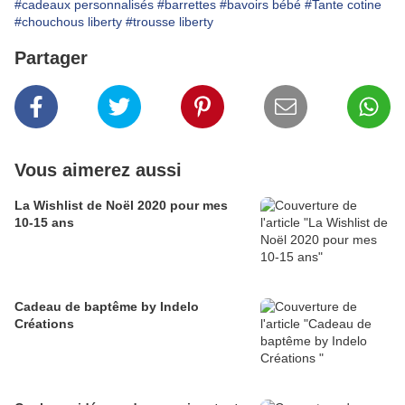
#cadeaux personnalisés
#barrettes
#bavoirs bébé
#Tante cotine
#chouchous liberty
#trousse liberty
Partager
Vous aimerez aussi
La Wishlist de Noël 2020 pour mes
10-15 ans
Cadeau de baptême by Indelo
Créations