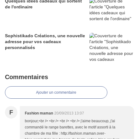
Quelques idées cadeaux qui sortent
de l'ordinaire
Sophistikado Créations, une nouvelle
adresse pour vos cadeaux
personnalisés
Commentaires
Ajouter un commentaire
F
Fashion maman
20/09/2013 13:07
bonjour,<br /> <br /> <br /> <br /> j'aime beaucoup, j'ai
commandé le range barettes, avec le motif assorti à la
chambre de ma fille : http://fashion.maman.over-