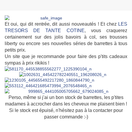
Et oui, qui dit rentrée, dit aussi nouveautés ! Et chez
LES
TRESORS DE TANTE COTINE
, vous craquerez
certainement sur des jolis bavoirs à col, ses trousses
liberty ou encore ses nouvelles séries de barrettes à tous
petits prix.
Un site que je recommande pour faire des p'tits cadeaux
sympas à prix rikikis !
Perso, même si j'ai un bon stock de barrettes, les p'tites
madames à accrocher dans les cheveux me plaisent bien !
Si le stock est épuisé, n'hésitez pas à la contacter pour
passer commande :-)