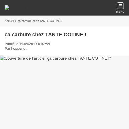
MENU
Accueil
» ça carbure chez TANTE COTINE !
ça carbure chez TANTE COTINE !
Publié le 19/09/2013 à 07:59
Par
hoppenot