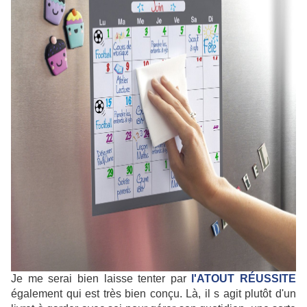
Je me serai bien laisse tenter par
l'ATOUT RÉUSSITE
également qui est très bien conçu. Là, il s agit plutôt d'un