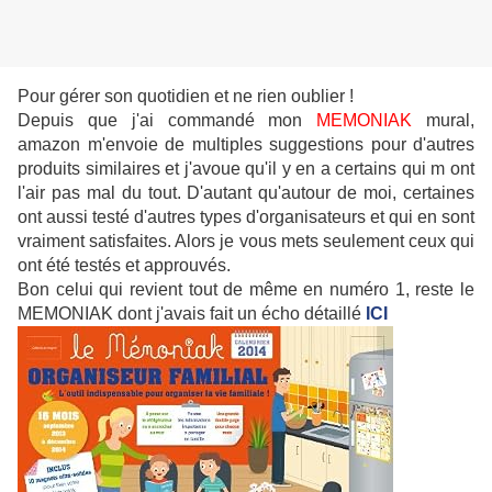
Pour gérer son quotidien et ne rien oublier !
Depuis que j'ai commandé mon
MEMONIAK
mural,
amazon m'envoie de multiples suggestions pour d'autres
produits similaires et j'avoue qu'il y en a certains qui m ont
l'air pas mal du tout. D'autant qu'autour de moi, certaines
ont aussi testé d'autres types d'organisateurs et qui en sont
vraiment satisfaites. Alors je vous mets seulement ceux qui
ont été testés et approuvés.
Bon celui qui revient tout de même en numéro 1, reste le
MEMONIAK dont j'avais fait un écho détaillé
ICI