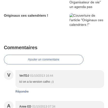
Originaux ces calendriers !
Commentaires
Ajouter un commentaire
V
VetTDJ
01/10/2013 16:44
ici on a la version catho ;-)
Répondre
A
Anne ED
01/10/2013 07:34