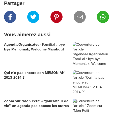
Partager
Vous aimerez aussi
Agenda/Organisateur Familial : bye
bye Memoniak, Welcome Marabout
Qui n'a pas encore son MEMONIAK
2013-2014 ?
Zoom sur "Mon Petit Organisateur de
vie" un agenda pas comme les autres