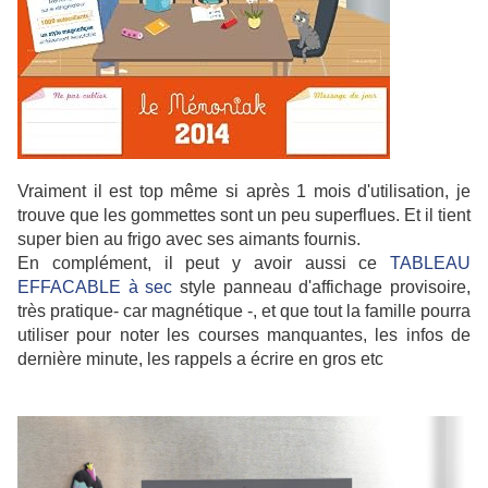
Vraiment il est top même si après 1 mois d'utilisation, je
trouve que les gommettes sont un peu superflues. Et il tient
super bien au frigo avec ses aimants fournis.
En complément, il peut y avoir aussi ce
TABLEAU
EFFACABLE à sec
style panneau d'affichage provisoire,
très pratique- car magnétique -, et que tout la famille pourra
utiliser pour noter les courses manquantes, les infos de
dernière minute, les rappels a écrire en gros etc