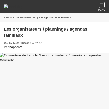
MENU
Accueil
» Les organisateurs / plannings / agendas familiaux
Les organisateurs / plannings / agendas
familiaux
Publié le 01/10/2013 à 07:30
Par
hoppenot