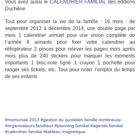
Vous avez aussi le
CALENDRIER FAMILIAL
des éditions
Duchêne
Tout pour organiser la vie de la famille : 16 mois : de
septembre 2013 à décembre 2014, une double page par
mois 1 calendrier annuel pour une vision complète de
l’année 8 aimants pour fixer votre calendrier au
réfrigérateur 2 pinces pour relever les pages mois après
mois plus de 240 stickers pour marquer les moments
importants 1 bloc-note ligné 1 crayon 1 pochette pour
ranger ses tickets, etc. Tout pour noter l’emploi du temps
de ses enfants
#memoniak 2013
#gestion du quotidien famille nombreuse
#organisateurs familiaux
#planning familial
#agenda familial
#calendrier familial
#tableau magnétique