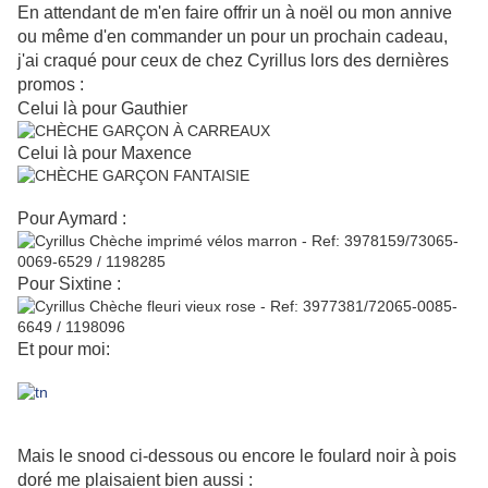
En attendant de m'en faire offrir un à noël ou mon annive
ou même d'en commander un pour un prochain cadeau,
j'ai craqué pour ceux de chez Cyrillus lors des dernières
promos :
Celui là pour Gauthier
Celui là pour Maxence
Pour Aymard :
Pour Sixtine :
Et pour moi:
Mais le snood ci-dessous ou encore le foulard noir à pois
doré me plaisaient bien aussi :