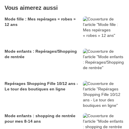
Vous aimerez aussi
Mode fille : Mes repérages « robes »
12 ans
Mode enfants : Repérages/Shopping
de rentrée
Repérages Shopping Fille 10/12 ans -
Le tour des boutiques en ligne
Mode enfants : shopping de rentrée
pour mes 8-14 ans