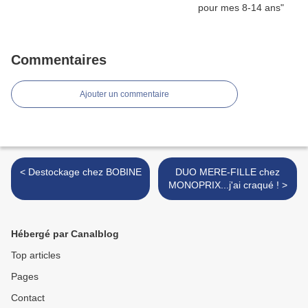
Commentaires
Ajouter un commentaire
< Destockage chez BOBINE
DUO MERE-FILLE chez
MONOPRIX...j'ai craqué ! >
Hébergé par Canalblog
Top articles
Pages
Contact