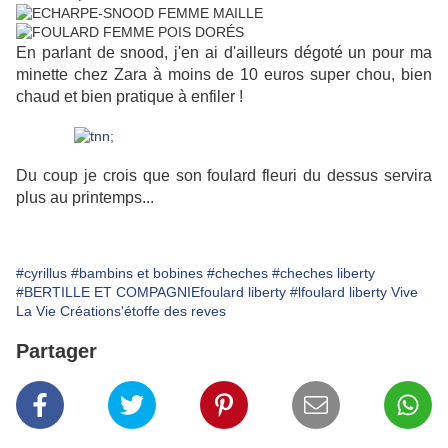
En parlant de snood, j'en ai d'ailleurs dégoté un pour ma
minette chez Zara à moins de 10 euros super chou, bien
chaud et bien pratique à enfiler !
Du coup je crois que son foulard fleuri du dessus servira
plus au printemps...
#cyrillus
#bambins et bobines
#cheches
#cheches liberty
#BERTILLE ET COMPAGNIEfoulard liberty
#lfoulard liberty Vive
La Vie Créations'étoffe des reves
Partager