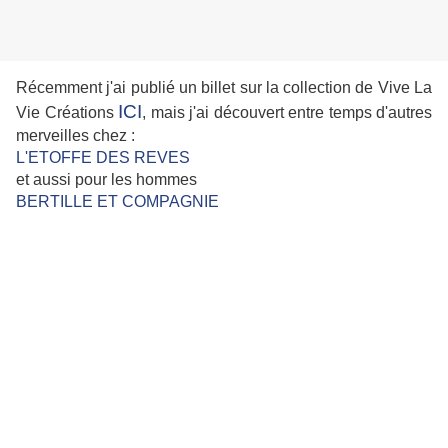
Récemment j'ai publié un billet sur la collection de Vive La
ICI
Vie Créations
, mais j'ai découvert entre temps d'autres
merveilles chez :
L'ETOFFE DES REVES
et aussi pour les hommes
BERTILLE ET COMPAGNIE