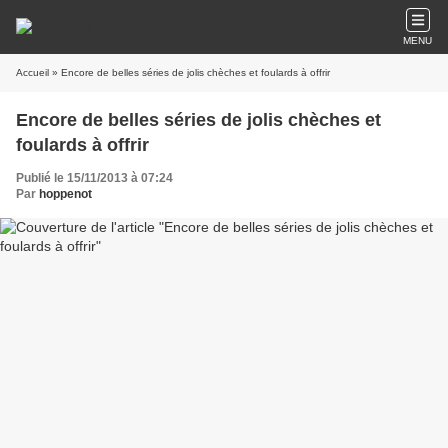
MENU
Accueil
» Encore de belles séries de jolis chèches et foulards à offrir
Encore de belles séries de jolis chèches et
foulards à offrir
Publié le 15/11/2013 à 07:24
Par
hoppenot