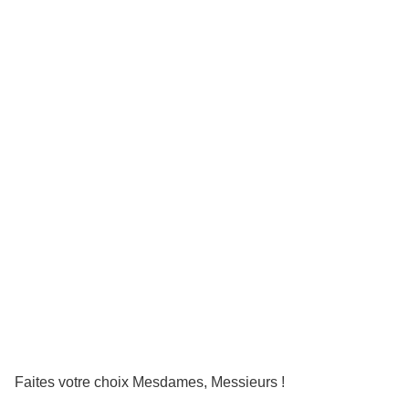
Faites votre choix Mesdames, Messieurs !