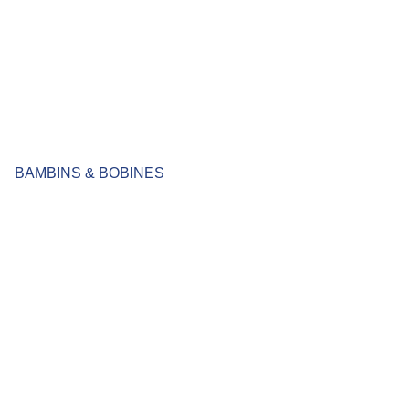
BAMBINS & BOBINES