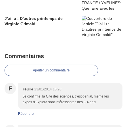
J’ai lu : D’autres printemps de
Virginie Grimaldi
Commentaires
Ajouter un commentaire
F
Feuille
23/01/2014 15:20
Je confirme, la Cité des sciences, c'est génial, même les
expos d'Explora sont intéressantes dès 3-4 ans!
Répondre