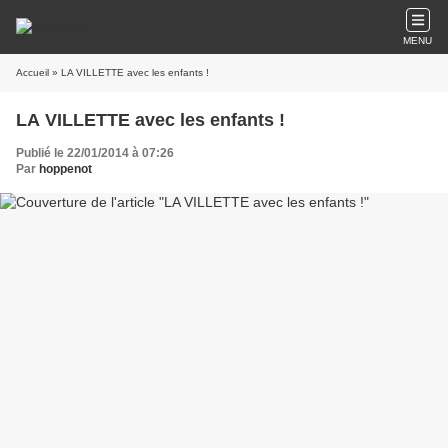
MENU
Accueil
» LA VILLETTE avec les enfants !
LA VILLETTE avec les enfants !
Publié le 22/01/2014 à 07:26
Par
hoppenot