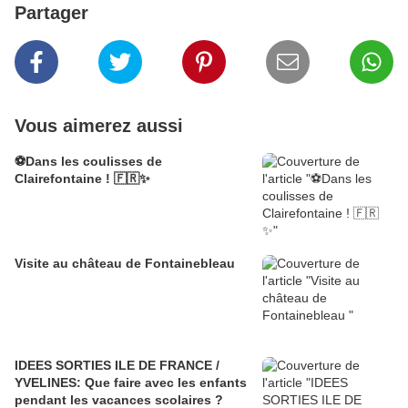
Partager
Vous aimerez aussi
⚽️Dans les coulisses de
Clairefontaine ! 🇫🇷✨
Visite au château de Fontainebleau
IDEES SORTIES ILE DE FRANCE /
YVELINES: Que faire avec les enfants
pendant les vacances scolaires ?