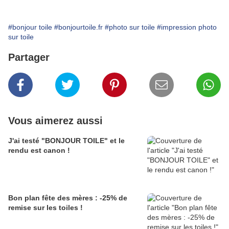
#bonjour toile
#bonjourtoile.fr
#photo sur toile
#impression photo
sur toile
Partager
Vous aimerez aussi
J'ai testé "BONJOUR TOILE" et le
rendu est canon !
Bon plan fête des mères : -25% de
remise sur les toiles !