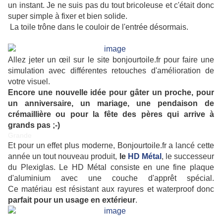
un instant. Je ne suis pas du tout bricoleuse et c'était donc
super simple à fixer et bien solide.
La toile trône dans le couloir de l'entrée désormais.
Allez jeter un œil sur le site bonjourtoile.fr pour faire une
simulation avec différentes retouches d'amélioration de
votre visuel.
Encore une nouvelle idée pour gâter un proche, pour
un anniversaire, un mariage, une pendaison de
crémaillière ou pour la fête des pères qui arrive à
grands pas ;-)
Grande
Et pour un effet plus moderne, Bonjourtoile.fr a lancé cette
année un tout nouveau produit,
le
HD Métal
, le successeur
du Plexiglas. Le HD Métal consiste en une fine plaque
d'aluminium avec une couche d'apprêt spécial.
Ce matériau est résistant aux rayures et waterproof donc
parfait pour un usage en extérieur
.