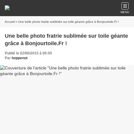
MENU
Accueil
» Une belle photo fratrie sublimée sur toile géante grâce à Bonjourtoile.Fr !
Une belle photo fratrie sublimée sur toile géante
grâce à Bonjourtoile.Fr !
Publié le 02/06/2015 à 06:50
Par
hoppenot