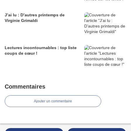
J’ai lu : D’autres printemps de
Virginie Grimaldi
Lectures incontournables : top liste
coups de cœur !
Commentaires
Ajouter un commentaire