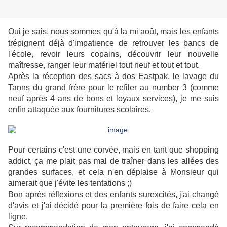
Oui je sais, nous sommes qu'à la mi août, mais les enfants
trépignent déjà d'impatience de retrouver les bancs de
l'école, revoir leurs copains, découvrir leur nouvelle
maîtresse, ranger leur matériel tout neuf et tout et tout.
Après la réception des sacs à dos Eastpak, le lavage du
Tanns du grand frère pour le refiler au number 3 (comme
neuf après 4 ans de bons et loyaux services), je me suis
enfin attaquée aux fournitures scolaires.
Pour certains c'est une corvée, mais en tant que shopping
addict, ça me plait pas mal de traîner dans les allées des
grandes surfaces, et cela n'en déplaise à Monsieur qui
aimerait que j'évite les tentations ;)
Bon après réflexions et des enfants surexcités, j'ai changé
d'avis et j'ai décidé pour la première fois de faire cela en
ligne.