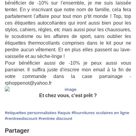
bénéficier de -10% sur l'ensemble, je me suis laissée
tenter. En y inscrivant que notre nom de famille, cela fera
parfaitement l'affaire pour tout mon p'tit monde ! Top, top
ces étiquettes autocollantes qui iront aussi bien pour les
stylos, cahiers, règles, etc mais aussi pour les chaussures,
le scoutisme ou les affaires de sport, sans oublier les
étiquettes thermocollants comprises dans le kit pour ne
perdre aucun vêtement. Et en plus elles passent au lave-
vaisselle et au sèche-linge !
Pour bénéficier aussi de -10% je peux aussi vous
parrainer. Il suffira juste d'inscrire mon email à la fin de
votre commande dans la case parrainage -
rphoppenot@yahoo.fr
Et chez vous, c'est prêt ?
#etiquettes personnalisées
#aquis
#fournitures scolaires en ligne
#rentreediscount
#rentrée discount
Partager