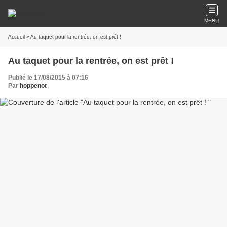
MENU
Accueil
» Au taquet pour la rentrée, on est prêt !
Au taquet pour la rentrée, on est prêt !
Publié le 17/08/2015 à 07:16
Par
hoppenot