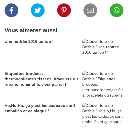
Vous aimerez aussi
Une rentrée 2016 au top !
Etiquettes brodées,
thermocollantes,tissées, bracelets ou
rubans nominatifs c'est par ici !
Ho,Ho,Ho, ça y est les cadeaux sont
emballés et ça claque !!