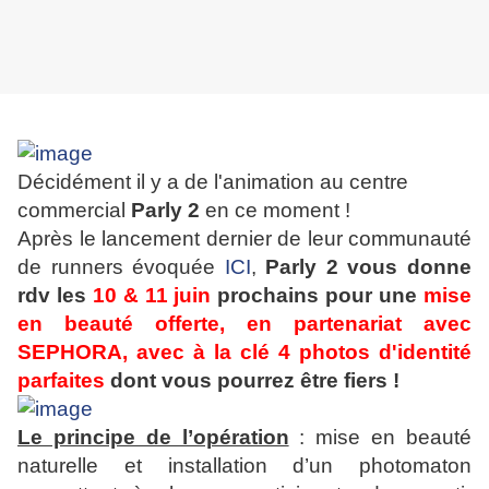
Décidément il y a de l'animation au centre
commercial
Parly 2
en ce moment !
Après le lancement dernier de leur communauté
de runners évoquée
ICI
,
Parly 2 vous donne
rdv les
10 & 11 juin
prochains pour une
mise
en beauté offerte, en partenariat avec
SEPHORA, avec à la clé 4 photos d'identité
parfaites
dont vous pourrez être fiers !
Le principe de l’opération
: mise en beauté
naturelle et installation d’un photomaton