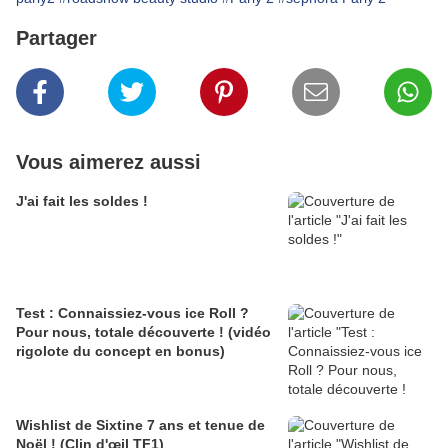
Partager
Vous aimerez aussi
J'ai fait les soldes !
Test : Connaissiez-vous ice Roll ?
Pour nous, totale découverte ! (vidéo
rigolote du concept en bonus)
Wishlist de Sixtine 7 ans et tenue de
Noël ! (Clin d'œil TF1)