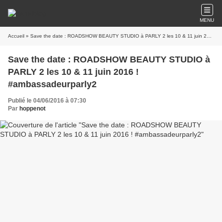
MENU
Accueil
» Save the date : ROADSHOW BEAUTY STUDIO à PARLY 2 les 10 & 11 juin 2016 ! #ambassadeurparly2
Save the date : ROADSHOW BEAUTY STUDIO à
PARLY 2 les 10 & 11 juin 2016 !
#ambassadeurparly2
Publié le 04/06/2016 à 07:30
Par
hoppenot