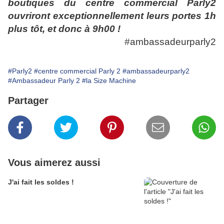
boutiques du centre commercial Parly2
ouvriront exceptionnellement leurs portes 1h
plus tôt, et donc à 9h00 !
#ambassadeurparly2
#Parly2
#centre commercial Parly 2
#ambassadeurparly2
#Ambassadeur Parly 2
#la Size Machine
Partager
Vous aimerez aussi
J'ai fait les soldes !