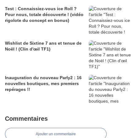
Test : Connaissiez-vous ice Roll ?
Pour nous, totale découverte ! (vidéo
rigolote du concept en bonus)
Wishlist de Sixtine 7 ans et tenue de
Noël ! (Clin d'œil TF1)
Inauguration du nouveau Parly2 : 16
nouvelles boutiques, mes premiers
repérages !!
Commentaires
Ajouter un commentaire