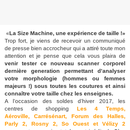
«
La Size Machine, une expérience de taille !»
Trop fort, je viens de recevoir un communiqué
de presse bien accrocheur qui a attiré toute mon
attention et je pense que cela vous plaira de
venir tester ce nouveau scanner corporel
dernière generation permettant d'analyser
votre morphologie (hommes ou femmes
majeurs !) sous toutes les coutures et ainsi
connaître votre taille
chez les enseignes.
A l’occasion des soldes d’hiver 2017, les
centres de shopping
Les 4 Temps,
Aéroville, Carrésénart, Forum des Halles,
Parly 2, Rosny 2, So Ouest et Vélizy 2