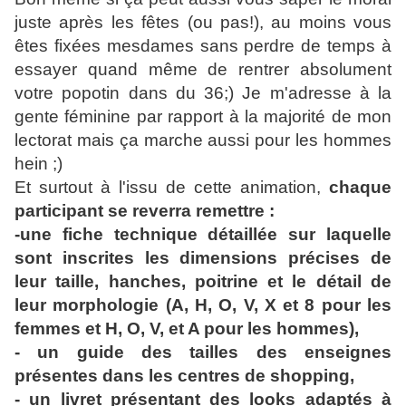
juste après les fêtes (ou pas!), au moins vous
êtes fixées mesdames sans perdre de temps à
essayer quand même de rentrer absolument
votre popotin dans du 36;) Je m'adresse à la
gente féminine par rapport à la majorité de mon
lectorat mais ça marche aussi pour les hommes
hein ;)
Et surtout à l'issu de cette animation,
chaque
participant se reverra remettre :
-une fiche technique détaillée sur laquelle
sont inscrites les dimensions précises de
leur taille, hanches, poitrine et le détail de
leur morphologie (A, H, O, V, X et 8 pour les
femmes et H, O, V, et A pour les hommes),
- un guide des tailles des enseignes
présentes dans les centres de shopping,
-
un livret présentant des looks adaptés à