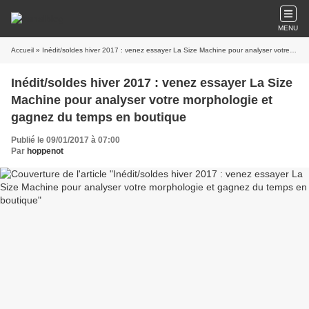
MENU
Accueil
» Inédit/soldes hiver 2017 : venez essayer La Size Machine pour analyser votre morphologie et gagnez du temps en boutique
Inédit/soldes hiver 2017 : venez essayer La Size
Machine pour analyser votre morphologie et
gagnez du temps en boutique
Publié le 09/01/2017 à 07:00
Par
hoppenot