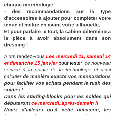
chaque morphologie,
- des recommandations
sur le type
d'accessoires à ajouter pour compléter votre
tenue et mettre en avant votre silhouette,
Et pour parfaire le tout, la cabine déterminera
la pièce à avoir absolument dans son
dressing !
Alors rendez-vous
Les mercredi 11, samedi 14
et dimanche 15 janvier
pour tester
ce nouveau
service à la pointe de la technologie et ainsi
calculer
de manière exacte vos mensurations
pour faciliter vos achats pendant le rush des
soldes !
Dans les starting-blocks pour les soldes qui
débuteront
ce mercredi..après-demain !!
Notez d'ailleurs qu´à cette occasion, les