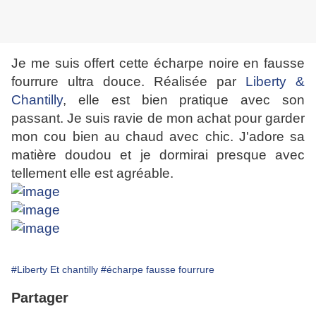
Je me suis offert cette écharpe noire en fausse
fourrure ultra douce. Réalisée par
Liberty &
Chantilly
, elle est bien pratique avec son
passant. Je suis ravie de mon achat pour garder
mon cou bien au chaud avec chic. J'adore sa
matière doudou et je dormirai presque avec
tellement elle est agréable.
#Liberty Et chantilly
#écharpe fausse fourrure
Partager