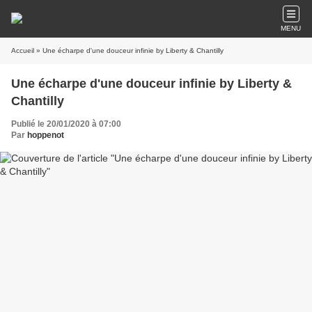
MENU
Accueil
» Une écharpe d'une douceur infinie by Liberty & Chantilly
Une écharpe d'une douceur infinie by Liberty &
Chantilly
Publié le 20/01/2020 à 07:00
Par
hoppenot