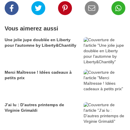
Vous aimerez aussi
Une jolie jupe doublée en Liberty
pour l'automne by Liberty&Chantilly
Merci Maîtresse ! Idées cadeaux à
petits prix
J’ai lu : D’autres printemps de
Virginie Grimaldi