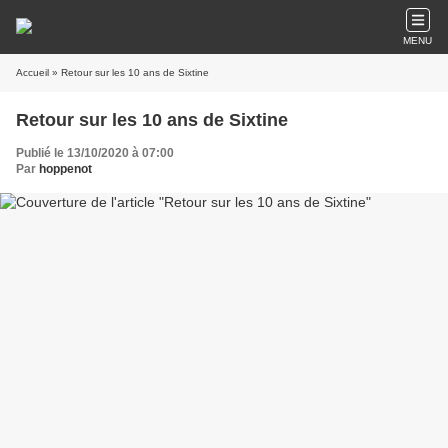
MENU
Accueil
» Retour sur les 10 ans de Sixtine
Retour sur les 10 ans de Sixtine
Publié le 13/10/2020 à 07:00
Par
hoppenot