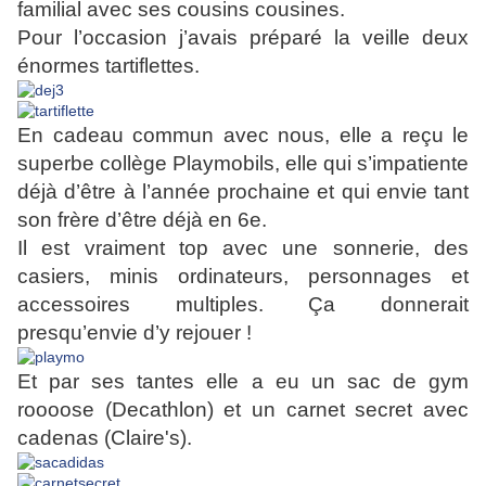
familial avec ses cousins cousines.
Pour l’occasion j’avais préparé la veille deux
énormes tartiflettes.
En cadeau commun avec nous, elle a reçu le
superbe collège Playmobils, elle qui s’impatiente
déjà d’être à l’année prochaine et qui envie tant
son frère d’être déjà en 6e.
Il est vraiment top avec une sonnerie, des
casiers, minis ordinateurs, personnages et
accessoires multiples. Ça donnerait
presqu’envie d’y rejouer !
Et par ses tantes elle a eu un sac de gym
roooose (Decathlon) et un carnet secret avec
cadenas (Claire's).