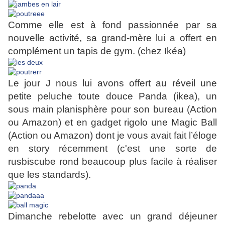
Comme elle est à fond passionnée par sa
nouvelle activité, sa grand-mère lui a offert en
complément un tapis de gym. (chez Ikéa)
Le jour J nous lui avons offert au réveil une
petite peluche toute douce Panda (ikea), un
sous main planisphère pour son bureau (Action
ou Amazon) et en gadget rigolo une Magic Ball
(Action ou Amazon) dont je vous avait fait l’éloge
en story récemment (c'est une sorte de
rusbiscube rond beaucoup plus facile à réaliser
que les standards).
Dimanche rebelotte avec un grand déjeuner