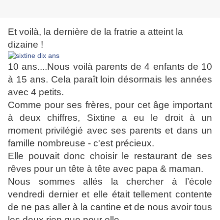
Et voilà, la dernière de la fratrie a atteint la
dizaine !
10 ans....Nous voilà parents de 4 enfants de 10
à 15 ans. Cela paraît loin désormais les années
avec 4 petits.
Comme pour ses frères, pour cet âge important
à deux chiffres, Sixtine a eu le droit à un
moment privilégié avec ses parents et dans un
famille nombreuse - c'est précieux.
Elle pouvait donc choisir le restaurant de ses
rêves pour un tête à tête avec papa & maman.
Nous sommes allés la chercher à l’école
vendredi dernier et elle était tellement contente
de ne pas aller à la cantine et de nous avoir tous
les deux rien que pour elle.