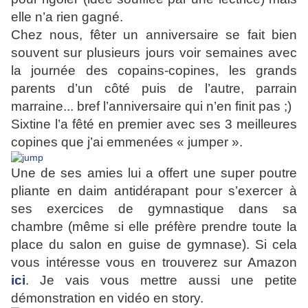
elle n’a rien gagné.
Chez nous, fêter un anniversaire se fait bien
souvent sur plusieurs jours voir semaines avec
la journée des copains-copines, les grands
parents d’un côté puis de l’autre, parrain
marraine... bref l’anniversaire qui n’en finit pas ;)
Sixtine l’a fêté en premier avec ses 3 meilleures
copines que j’ai emmenées « jumper ».
Une de ses amies lui a offert une super poutre
pliante en daim antidérapant pour s’exercer à
ses exercices de gymnastique dans sa
chambre (même si elle préfère prendre toute la
place du salon en guise de gymnase). Si cela
vous intéresse vous en trouverez sur Amazon
ici
. Je vais vous mettre aussi une petite
démonstration en vidéo en story.