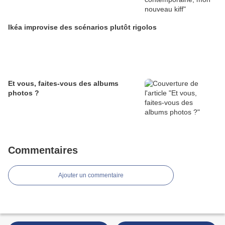
Ikéa improvise des scénarios plutôt rigolos
Et vous, faites-vous des albums
photos ?
Commentaires
Ajouter un commentaire