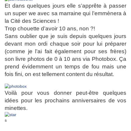
Et dans quelques jours elle s’apprête à passer
un super we avec sa marraine qui l’emmènera à
la Cité des Sciences !
Trop chouette d’avoir 10 ans, non ?!
Sans oublier que je suis depuis quelques jours
devant mon ordi chaque soir pour lui préparer
(comme je l’ai fait également pour ses frères)
son livre photos de 0 à 10 ans via Photobox. Ça
prend évidemment un temps de fou mais une
fois fini, on est tellement content du résultat.
Voilà pour vous donner peut-être quelques
idées pour les prochains anniversaires de vos
minettes.
s