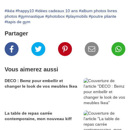
#ikéa
#happy10
#idées cadeaux 10 ans
#album photos livres
photos
#gymnastique
#photobox
#playmobils
#poutre pliante
#tapis de gym
Partager
Vous aimerez aussi
DECO : Bemz pour embellir et
changer le look de vos meubles Ikea
La table de repas carrée
contemporaine, mon nouveau kiff