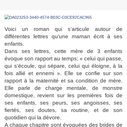
Voici un roman qui s’articule autour de
différentes lettres qu’une maman écrit à ses
enfants.
Dans ses lettres, cette mère de 3 enfants
évoque son rapport au temps; « celui qui passe,
qui s’écoule, qui sépare, celui qui éloigne, à la
fois allié et ennemi ». Elle se confie sur son
rapport à la maternité et sa condition de mère.
Elle parle de charge mentale, de monstre
domestique, revient sur les premières fois de
ses enfants, ses peurs, ses angoisses, ses
fiertés, ses doutes, sa routine, et de son
quotidien qui la dévore.
A chaque chapitre sont évoquées des brides de