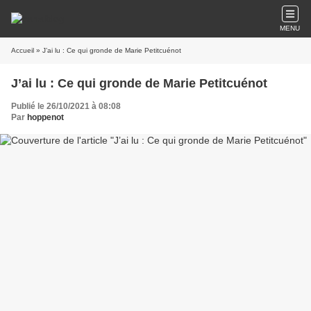
MENU
Accueil
» J’ai lu : Ce qui gronde de Marie Petitcuénot
J’ai lu : Ce qui gronde de Marie Petitcuénot
Publié le 26/10/2021 à 08:08
Par
hoppenot