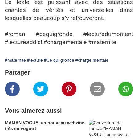
Le texte est puissant avec des situations
criantes de vérités et universelles dans
lesquelles beaucoup s’y retrouveront.
#roman #cequigronde #lecturedumoment
#lectureaddict #chargementale #maternite
#maternité
#lecture
#Ce qui gronde
#charge mentale
Partager
Vous aimerez aussi
MAMAN VOGUE, un nouveau webzine
très en vogue !