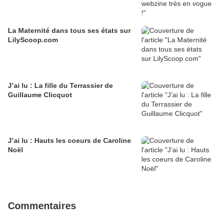
La Maternité dans tous ses états sur
LilyScoop.com
J’ai lu : La fille du Terrassier de
Guillaume Clicquot
J’ai lu : Hauts les coeurs de Caroline
Noël
Commentaires