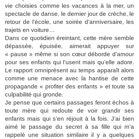
vie choisies comme les vacances à la mer, un
spectacle de danse, le dernier jour de crèche, le
retour de l’école, une soirée d’anniversaire, les
trajets en voiture…
Dans ce quotidien éreintant, cette mère semble
dépassée, épuisée, aimerait appuyer sur
« pause » même si son cœur déborde d’amour
pour ses enfants qui l’usent mais qu’elle adore.
Le rapport omniprésent au temps apparaît alors
comme une menace avec la hantise de cette
propagande « profiter des enfants » et toute sa
culpabilité qui gronde.
Je pense que certains passages feront échos à
toute mère qui redoute de voir grandir ses
enfants mais qui s’en réjouit à la fois. J’ai bien
aimé le passage du secret à sa fille qui m’a
rappelé une situation similaire il y a quelques