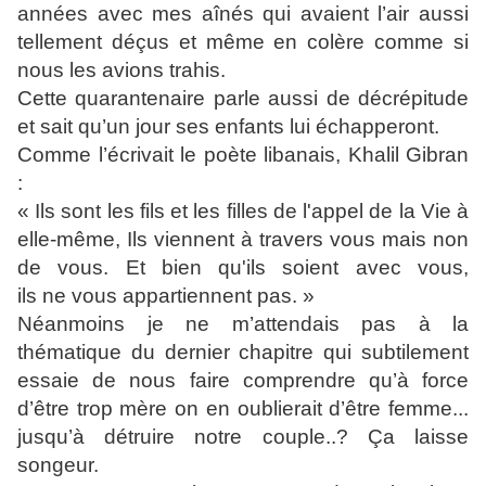
années avec mes aînés qui avaient l’air aussi
tellement déçus et même en colère comme si
nous les avions trahis.
Cette quarantenaire parle aussi de décrépitude
et sait qu’un jour ses enfants lui échapperont.
Comme l’écrivait le poète libanais, Khalil Gibran
:
« Ils sont les fils et les filles de l'appel de la Vie à
elle-même, Ils viennent à travers vous mais non
de vous. Et bien qu'ils soient avec vous,
ils
ne
vous
appartiennent pas
. »
Néanmoins je ne m’attendais pas à la
thématique du dernier chapitre qui subtilement
essaie de nous faire comprendre qu’à force
d’être trop mère on en oublierait d’être femme...
jusqu’à détruire notre couple..? Ça laisse
songeur.