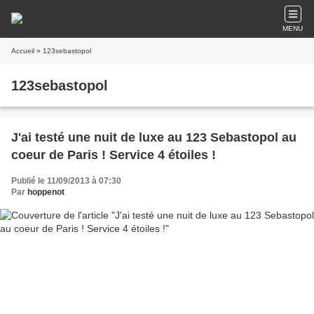
MENU
Accueil
» 123sebastopol
123sebastopol
J'ai testé une nuit de luxe au 123 Sebastopol au
coeur de Paris ! Service 4 étoiles !
Publié le 11/09/2013 à 07:30
Par
hoppenot