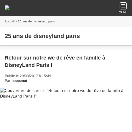
MENU
Accueil
» 25 ans de disneyland paris
25 ans de disneyland paris
Retour sur notre we de rêve en famille à
DisneyLand Paris !
Publié le 29/03/2017 à 15:49
Par
hoppenot