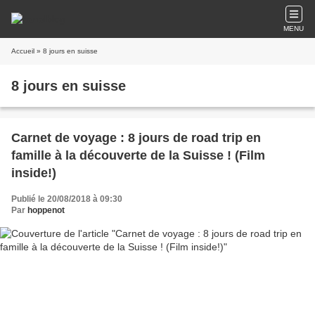
MENU
Accueil
» 8 jours en suisse
8 jours en suisse
Carnet de voyage : 8 jours de road trip en
famille à la découverte de la Suisse ! (Film
inside!)
Publié le 20/08/2018 à 09:30
Par
hoppenot