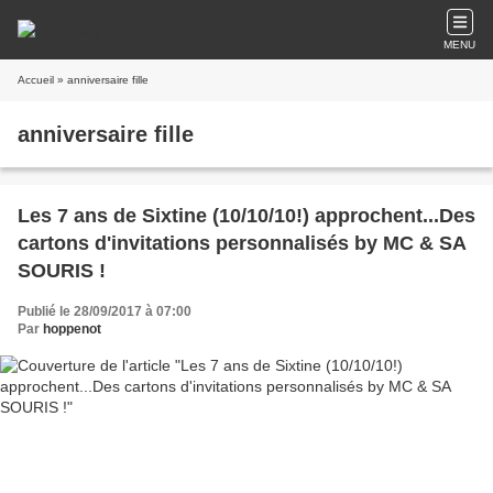
MENU
Accueil
» anniversaire fille
anniversaire fille
Les 7 ans de Sixtine (10/10/10!) approchent...Des
cartons d'invitations personnalisés by MC & SA
SOURIS !
Publié le 28/09/2017 à 07:00
Par
hoppenot