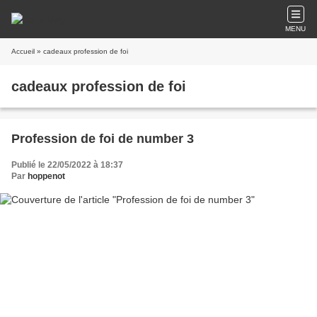
MENU
Accueil
» cadeaux profession de foi
cadeaux profession de foi
Profession de foi de number 3
Publié le 22/05/2022 à 18:37
Par
hoppenot