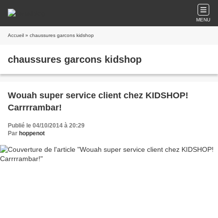
MENU
Accueil
» chaussures garcons kidshop
chaussures garcons kidshop
Wouah super service client chez KIDSHOP!
Carrrrambar!
Publié le 04/10/2014 à 20:29
Par
hoppenot