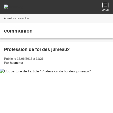
MENU
Accueil
» communion
communion
Profession de foi des jumeaux
Publié le 13/06/2018 à 11:26
Par
hoppenot