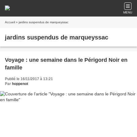
MENU
Accueil
» jardins suspendus de marqueyssac
jardins suspendus de marqueyssac
Voyage : une semaine dans le Périgord Noir en
famille
Publié le 16/11/2017 à 13:21
Par
hoppenot