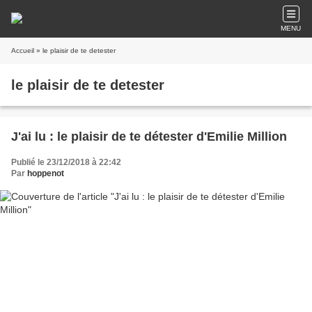
MENU
Accueil
» le plaisir de te detester
le plaisir de te detester
J'ai lu : le plaisir de te détester d'Emilie Million
Publié le 23/12/2018 à 22:42
Par
hoppenot