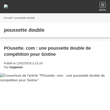
MENU
Accueil
» poussette double
poussette double
POusette. com : une poussette double de
compétition pour Sixtine
Publié le 12/01/2016 à 22:24
Par
hoppenot