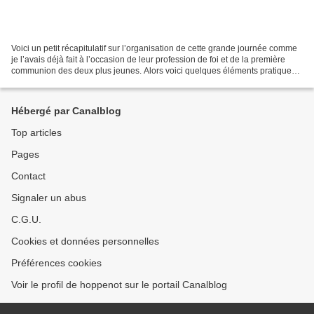
Voici un petit récapitulatif sur l’organisation de cette grande journée comme
je l’avais déjà fait à l’occasion de leur profession de foi et de la première
communion des deux plus jeunes. Alors voici quelques éléments pratiques
si cela peut vous éclairer....
Hébergé par Canalblog
Top articles
Pages
Contact
Signaler un abus
C.G.U.
Cookies et données personnelles
Préférences cookies
Voir le profil de hoppenot sur le portail Canalblog