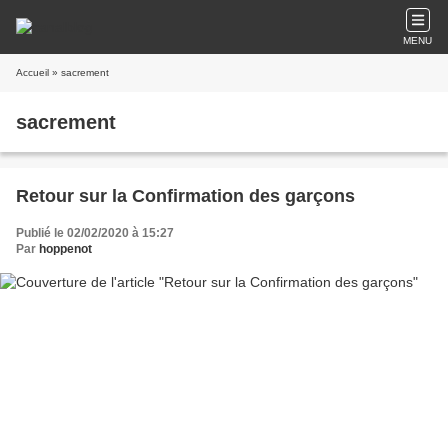
MENU
Accueil
» sacrement
sacrement
Retour sur la Confirmation des garçons
Publié le 02/02/2020 à 15:27
Par
hoppenot