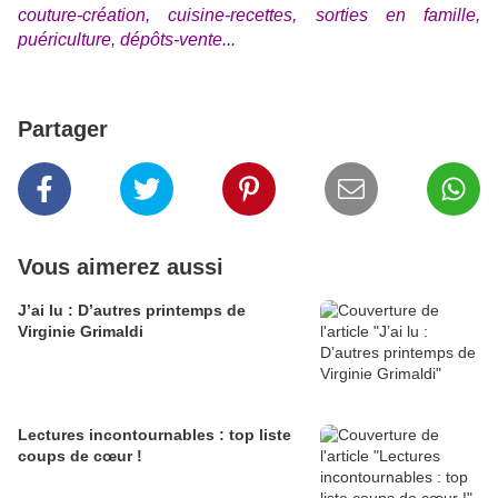
couture-création, cuisine-recettes, sorties en famille,
puériculture, dépôts-vente...
Partager
Vous aimerez aussi
J’ai lu : D’autres printemps de
Virginie Grimaldi
Lectures incontournables : top liste
coups de cœur !