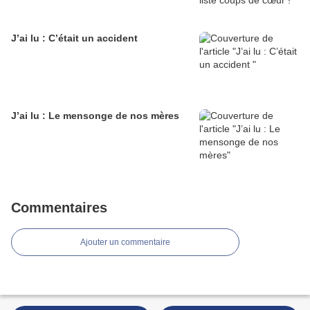
J’ai lu : C’était un accident
J’ai lu : Le mensonge de nos mères
Commentaires
Ajouter un commentaire