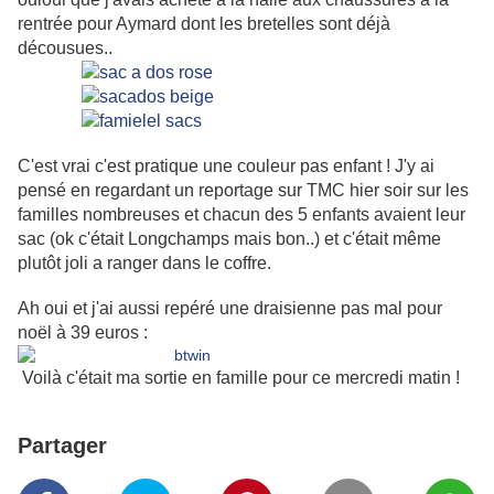
rentrée pour Aymard dont les bretelles sont déjà
décousues..
C'est vrai c'est pratique une couleur pas enfant ! J'y ai
pensé en regardant un reportage sur TMC hier soir sur les
familles nombreuses et chacun des 5 enfants avaient leur
sac (ok c'était Longchamps mais bon..) et c'était même
plutôt joli a ranger dans le coffre.
Ah oui et j'ai aussi repéré une draisienne pas mal pour
noël à 39 euros :
Voilà c'était ma sortie en famille pour ce mercredi matin !
Partager