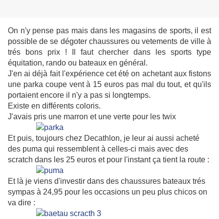
On n'y pense pas mais dans les magasins de sports, il est
possible de se dégoter chaussures ou vetements de ville à
trés bons prix ! Il faut chercher dans les sports type
équitation, rando ou bateaux en général.
J'en ai déjà fait l'expérience cet été on achetant aux fistons
une parka coupe vent à 15 euros pas mal du tout, et qu'ils
portaient encore il n'y a pas si longtemps.
Existe en différents coloris.
J'avais pris une marron et une verte pour les twix
Et puis, toujours chez Decathlon, je leur ai aussi acheté
des puma qui ressemblent à celles-ci mais avec des
scratch dans les 25 euros et pour l'instant ça tient la route :
Et là je viens d'investir dans des chaussures bateaux trés
sympas à 24,95 pour les occasions un peu plus chicos on
va dire :