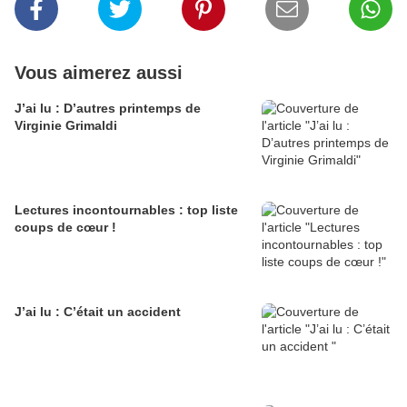
Vous aimerez aussi
J’ai lu : D’autres printemps de
Virginie Grimaldi
Lectures incontournables : top liste
coups de cœur !
J’ai lu : C’était un accident