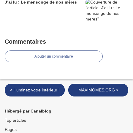
J’ai lu : Le mensonge de nos mères
Commentaires
Ajouter un commentaire
< Illuminez votre intérieur !
MAXIMOMES.ORG >
Hébergé par Canalblog
Top articles
Pages