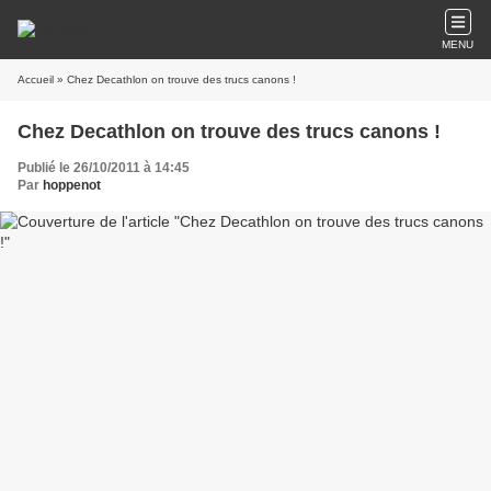
MENU
Accueil
» Chez Decathlon on trouve des trucs canons !
Chez Decathlon on trouve des trucs canons !
Publié le 26/10/2011 à 14:45
Par
hoppenot