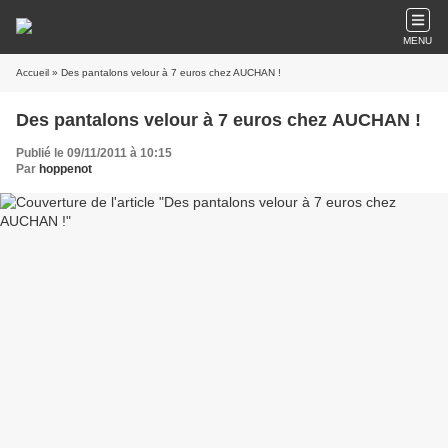
MENU
Accueil
» Des pantalons velour à 7 euros chez AUCHAN !
Des pantalons velour à 7 euros chez AUCHAN !
Publié le 09/11/2011 à 10:15
Par
hoppenot