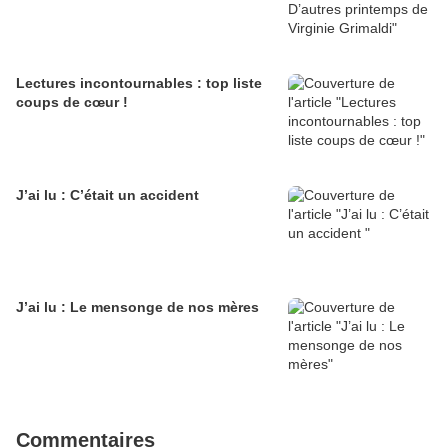
Lectures incontournables : top liste
coups de cœur !
J’ai lu : C’était un accident
J’ai lu : Le mensonge de nos mères
Commentaires