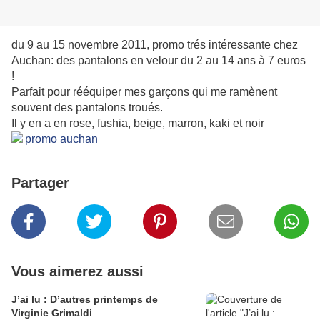
du 9 au 15 novembre 2011, promo trés intéressante chez
Auchan: des pantalons en velour du 2 au 14 ans à 7 euros
!
Parfait pour rééquiper mes garçons qui me ramènent
souvent des pantalons troués.
Il y en a en rose, fushia, beige, marron, kaki et noir
Partager
Vous aimerez aussi
J’ai lu : D’autres printemps de
Virginie Grimaldi