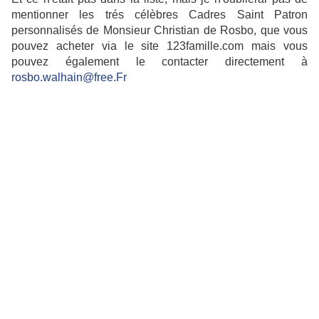
mentionner les trés célèbres Cadres Saint Patron
personnalisés de Monsieur Christian de Rosbo, que vous
pouvez acheter via le site 123famille.com mais vous
pouvez également le contacter directement à
rosbo.walhain@free.Fr