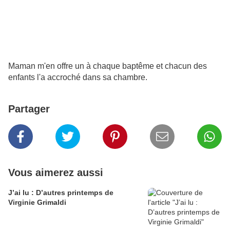
Maman m'en offre un à chaque baptême et chacun des
enfants l'a accroché dans sa chambre.
Partager
Vous aimerez aussi
J’ai lu : D’autres printemps de
Virginie Grimaldi