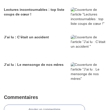
Lectures incontournables : top liste
coups de cœur !
J’ai lu : C’était un accident
J’ai lu : Le mensonge de nos mères
Commentaires
Ajouter un commentaire