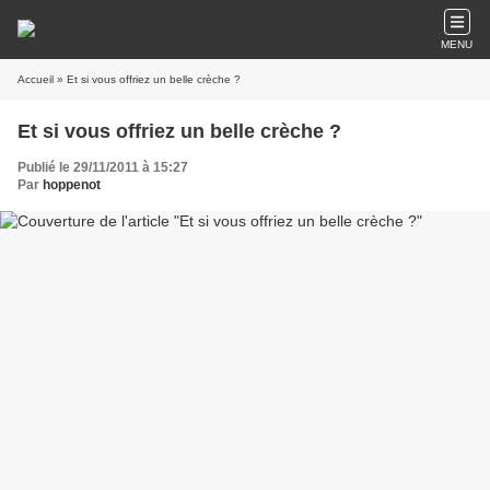
MENU
Accueil
» Et si vous offriez un belle crèche ?
Et si vous offriez un belle crèche ?
Publié le 29/11/2011 à 15:27
Par
hoppenot