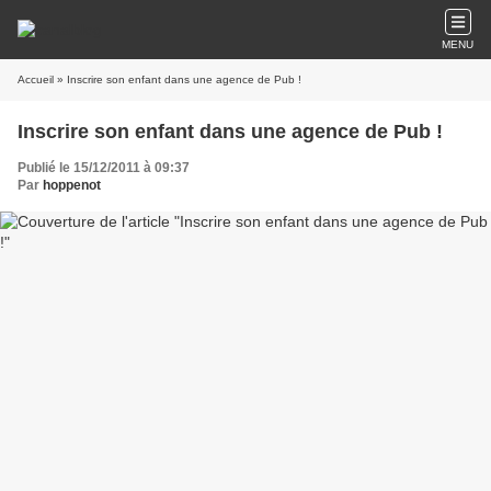
MENU
Accueil
» Inscrire son enfant dans une agence de Pub !
Inscrire son enfant dans une agence de Pub !
Publié le 15/12/2011 à 09:37
Par
hoppenot