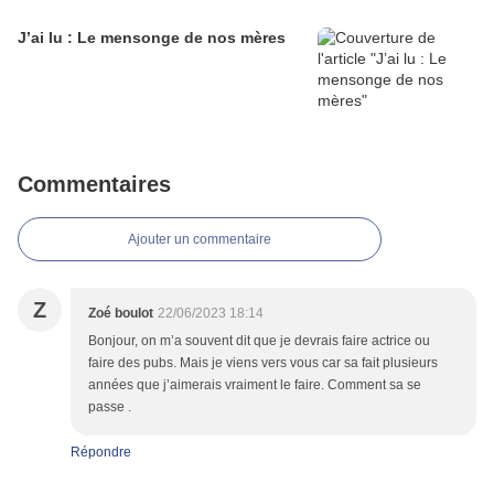
J’ai lu : Le mensonge de nos mères
Commentaires
Ajouter un commentaire
Z
Zoé boulot
22/06/2023 18:14
Bonjour, on m’a souvent dit que je devrais faire actrice ou
faire des pubs. Mais je viens vers vous car sa fait plusieurs
années que j’aimerais vraiment le faire. Comment sa se
passe .
Répondre