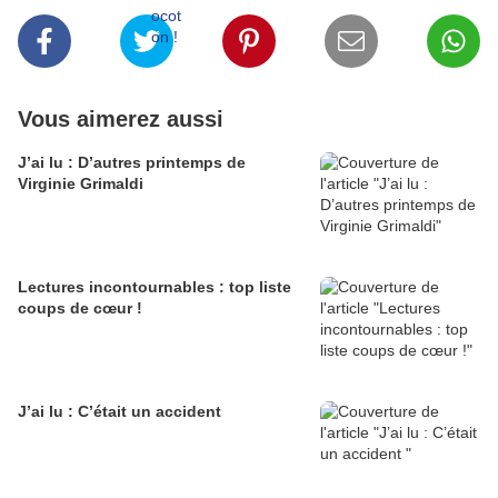
Vous aimerez aussi
J’ai lu : D’autres printemps de
Virginie Grimaldi
Lectures incontournables : top liste
coups de cœur !
J’ai lu : C’était un accident