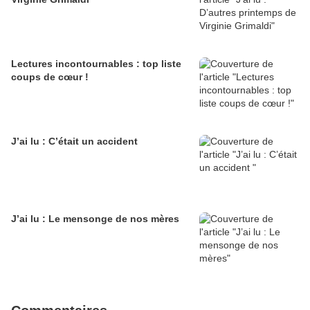
Lectures incontournables : top liste
coups de cœur !
J’ai lu : C’était un accident
J’ai lu : Le mensonge de nos mères