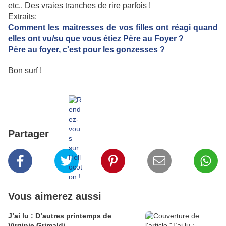
etc.. Des vraies tranches de rire parfois !
Extraits:
Comment les maitresses de vos filles ont réagi quand
elles ont vu/su que vous étiez Père au Foyer ?
Père au foyer, c'est pour les gonzesses ?
Bon surf !
Partager
Vous aimerez aussi
J’ai lu : D’autres printemps de
Virginie Grimaldi