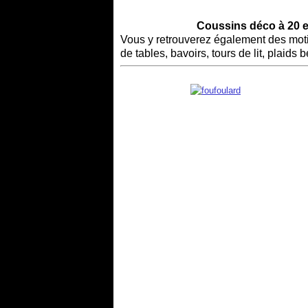
Coussins déco à 20 e
Vous y retrouverez également des moti
de tables, bavoirs, tours de lit, plaids b