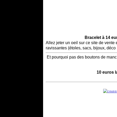
Bracelet à 14 e
Allez jeter un oeil sur ce site de vente
ravissantes (étoles, sacs, bijoux, déco 
Et pourquoi pas des boutons de manch
10 euros l