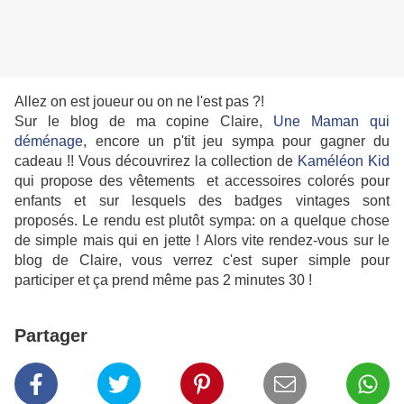
Allez on est joueur ou on ne l'est pas ?!
Sur le blog de ma copine Claire,
Une Maman qui
déménage
, encore un p'tit jeu sympa pour gagner du
cadeau !!
Vous découvrirez la collection de
Kaméléon Kid
qui propose des vêtements et accessoires colorés pour
enfants et sur lesquels des badges vintages sont
proposés. Le rendu est plutôt sy
mpa: on a quelque chose
de simple mais qui en jette ! Alors vite rendez-vous sur le
blog de Claire, vous verrez c'est super simple pour
participer et ça prend même pas 2 minutes 30 !
Partager