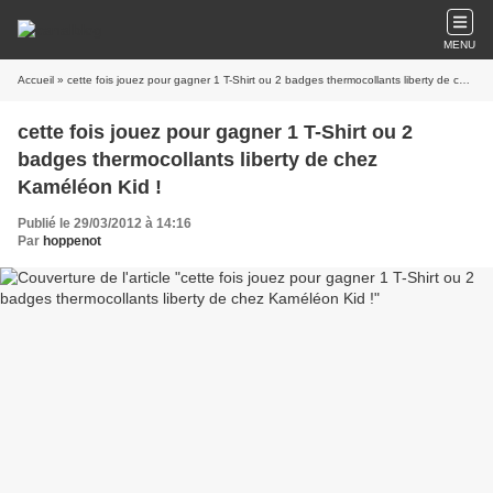
MENU
Accueil
» cette fois jouez pour gagner 1 T-Shirt ou 2 badges thermocollants liberty de chez Kaméléon Kid !
cette fois jouez pour gagner 1 T-Shirt ou 2
badges thermocollants liberty de chez
Kaméléon Kid !
Publié le 29/03/2012 à 14:16
Par
hoppenot