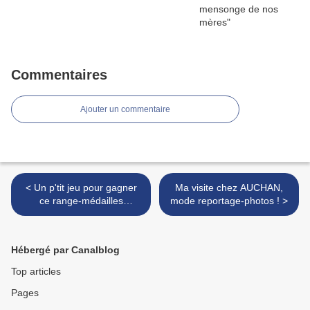
Commentaires
Ajouter un commentaire
< Un p'tit jeu pour gagner
Ma visite chez AUCHAN,
ce range-médailles
mode reportage-photos ! >
magnifique !
Hébergé par Canalblog
Top articles
Pages