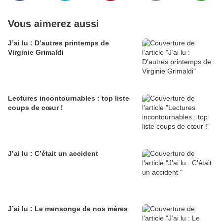
Vous aimerez aussi
J’ai lu : D’autres printemps de
Virginie Grimaldi
Lectures incontournables : top liste
coups de cœur !
J’ai lu : C’était un accident
J’ai lu : Le mensonge de nos mères