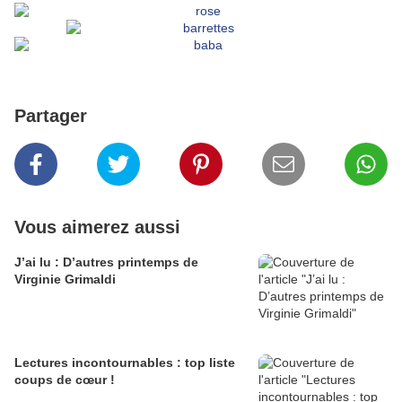
Partager
Vous aimerez aussi
J’ai lu : D’autres printemps de
Virginie Grimaldi
Lectures incontournables : top liste
coups de cœur !