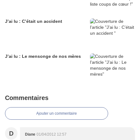
J’ai lu : C’était un accident
J’ai lu : Le mensonge de nos mères
Commentaires
Ajouter un commentaire
D
Diane
01/04/2012 12:57