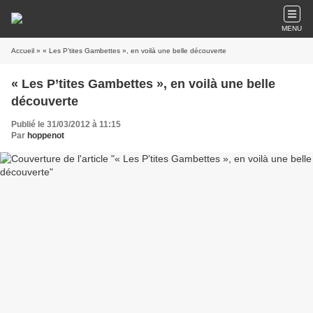
MENU
Accueil
» « Les P’tites Gambettes », en voilà une belle découverte
« Les P’tites Gambettes », en voilà une belle
découverte
Publié le 31/03/2012 à 11:15
Par
hoppenot