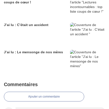
coups de cœur !
J’ai lu : C’était un accident
J’ai lu : Le mensonge de nos mères
Commentaires
Ajouter un commentaire