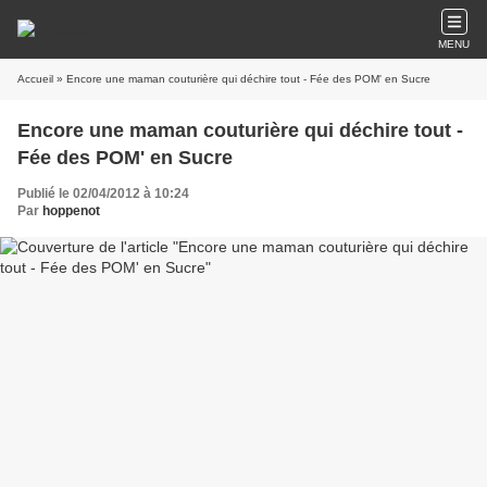
MENU
Accueil
» Encore une maman couturière qui déchire tout - Fée des POM' en Sucre
Encore une maman couturière qui déchire tout -
Fée des POM' en Sucre
Publié le 02/04/2012 à 10:24
Par
hoppenot