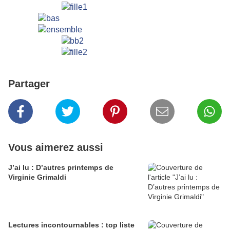
Partager
Vous aimerez aussi
J’ai lu : D’autres printemps de
Virginie Grimaldi
Lectures incontournables : top liste