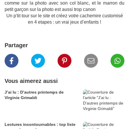
comme sur la photo avec son col blanc, et le marron du
petit garçon sur la photo est aussi trop canon
Un p'tit tour sur le site et créez votre cachemire customisé
en 4 etapes : un vrai jeux d’enfants !
Partager
Vous aimerez aussi
J’ai lu : D’autres printemps de
Virginie Grimaldi
Lectures incontournables : top liste