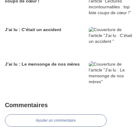
coups de cœur !
J’ai lu : C’était un accident
J’ai lu : Le mensonge de nos mères
Commentaires
Ajouter un commentaire