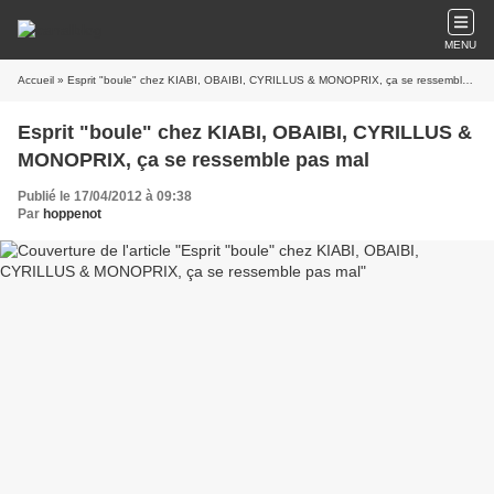
MENU
Accueil
» Esprit "boule" chez KIABI, OBAIBI, CYRILLUS & MONOPRIX, ça se ressemble pas mal
Esprit "boule" chez KIABI, OBAIBI, CYRILLUS &
MONOPRIX, ça se ressemble pas mal
Publié le 17/04/2012 à 09:38
Par
hoppenot