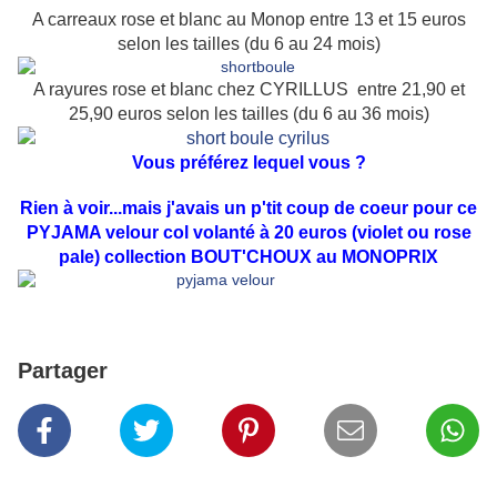
A carreaux rose et blanc au Monop entre 13 et 15 euros
selon les tailles (du 6 au 24 mois)
A rayures rose et blanc chez CYRILLUS entre 21,90 et
25,90 euros selon les tailles (du 6 au 36 mois)
Vous préférez lequel vous ?
Rien à voir...mais j'avais un p'tit coup de coeur pour ce
PYJAMA velour col volanté à 20 euros (violet ou rose
pale) collection BOUT'CHOUX au MONOPRIX
Partager