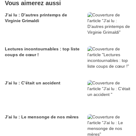
Vous aimerez aussi
J’ai lu : D’autres printemps de
Virginie Grimaldi
Lectures incontournables : top liste
coups de cœur !
J’ai lu : C’était un accident
J’ai lu : Le mensonge de nos mères