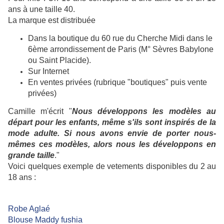
ans à une taille 40.
La marque est distribuée
Dans la boutique du 60 rue du Cherche Midi dans le
6ème arrondissement de Paris (M° Sèvres Babylone
ou Saint Placide).
Sur Internet
En ventes privées (rubrique "boutiques" puis vente
privées)
Camille m'écrit "
Nous développons les modèles au
départ pour les enfants, même s'ils sont inspirés de la
mode adulte. Si nous avons envie de porter nous-
mêmes ces modèles, alors nous les développons en
grande taille
."
Voici quelques exemple de vetements disponibles du 2 au
18 ans :
Robe Aglaé
Blouse Maddy fushia