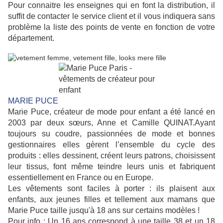
Pour connaitre les enseignes qui en font la distribution, il
suffit de contacter le service client et il vous indiquera sans
problème la liste des points de vente en fonction de votre
département.
MARIE PUCE
Marie Puce, créateur de mode pour enfant a été lancé en
2003 par deux sœurs, Anne et Camille QUINAT.Ayant
toujours su coudre, passionnées de mode et bonnes
gestionnaires elles gèrent l’ensemble du cycle des
produits : elles dessinent, créent leurs patrons, choisissent
leur tissus, font même teindre leurs unis et fabriquent
essentiellement en France ou en Europe.
Les vêtements sont faciles à porter : ils plaisent aux
enfants, aux jeunes filles et tellement aux mamans que
Marie Puce taille jusqu'à 18 ans sur certains modèles !
Pour info : Un 16 ans correspond à une taille 38 et un 18