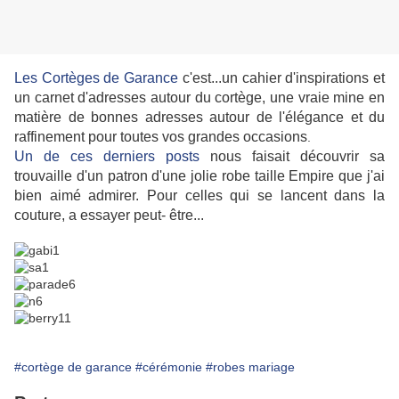
Les Cortèges de Garance
c'est...un cahier d'inspirations et
un carnet d'adresses autour du cortège, une vraie mine en
matière de bonnes adresses autour de l'élégance et du
raffinement pour toutes vos grandes occasions
.
Un de ces derniers posts
nous faisait découvrir sa
trouvaille d'un patron d'une jolie robe taille Empire que j'ai
bien aimé admirer. Pour celles qui se lancent dans la
couture, a essayer peut- être...
#cortège de garance
#cérémonie
#robes mariage