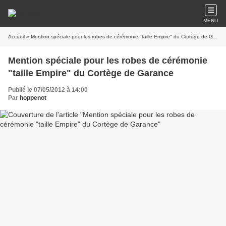
MENU
Accueil
» Mention spéciale pour les robes de cérémonie "taille Empire" du Cortège de Garance
Mention spéciale pour les robes de cérémonie
"taille Empire" du Cortège de Garance
Publié le 07/05/2012 à 14:00
Par
hoppenot