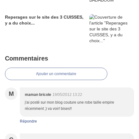
Reperages sur le site des 3 CUISSES,
y a du choix...
Commentaires
Ajouter un commentaire
M
maman bricole
19/05/2012 13:22
j'ai posté sur mon blog couture une robe taille empire
récemment ;) va voir! bises!!
Répondre