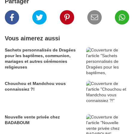
Partager
Vous aimerez aussi
Sachets personnalisés de Dragées
pour les baptêmes, communion,
mariages et autres cérémonies
religieuses
Chouchou et Mandchou vous
connaissiez ?!
Nouvelle vente privée chez
BADABOUM