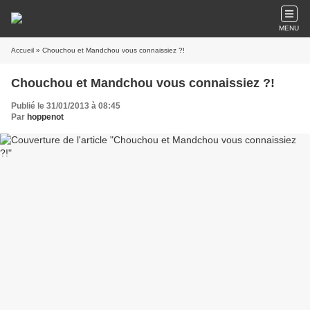
MENU
Accueil
» Chouchou et Mandchou vous connaissiez ?!
Chouchou et Mandchou vous connaissiez ?!
Publié le 31/01/2013 à 08:45
Par
hoppenot