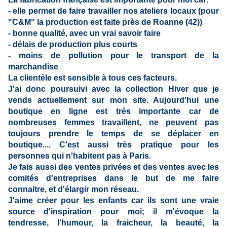
- elle permet de faire travailler nos ateliers locaux (pour
"C&M" la production est faite près de Roanne (42))
- bonne qualité, avec un vrai savoir faire
- délais de production plus courts
- moins de pollution pour le transport de la
marchandise
La clientèle est sensible à tous ces facteurs.
J'ai donc poursuivi avec la collection Hiver que je
vends actuellement sur mon site. Aujourd'hui une
boutique en ligne est très importante car de
nombreuses femmes travaillent, ne peuvent pas
toujours prendre le temps de se déplacer en
boutique.... C'est aussi très pratique pour les
personnes qui n'habitent pas à Paris.
Je fais aussi des ventes privées et des ventes avec les
comités d'entreprises dans le but de me faire
connaitre, et d'élargir mon réseau.
J'aime créer pour les enfants car ils sont une vraie
source d'inspiration pour moi; il m'évoque la
tendresse, l'humour, la fraicheur, la beauté, la