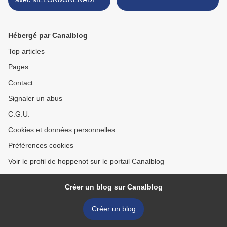
qui va encore me ruiner je
sens...
Hébergé par Canalblog
Top articles
Pages
Contact
Signaler un abus
C.G.U.
Cookies et données personnelles
Préférences cookies
Voir le profil de hoppenot sur le portail Canalblog
Créer un blog sur Canalblog
Créer un blog