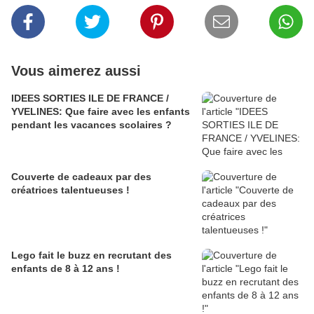
Vous aimerez aussi
IDEES SORTIES ILE DE FRANCE /
YVELINES: Que faire avec les enfants
pendant les vacances scolaires ?
Couverte de cadeaux par des
créatrices talentueuses !
Lego fait le buzz en recrutant des
enfants de 8 à 12 ans !