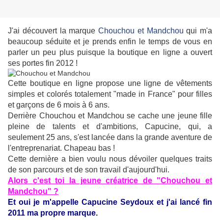
J'ai découvert la marque
Chouchou et Mandchou
qui m'a
beaucoup séduite et je prends enfin le temps de vous en
parler un peu plus puisque la boutique en ligne a ouvert
ses portes fin 2012 !
Cette boutique en ligne propose une ligne de vêtements
simples et colorés totalement "made in France" pour filles
et garçons de 6 mois à 6 ans.
Derrière Chouchou et Mandchou se cache une jeune fille
pleine de talents et d'ambitions, Capucine, qui, a
seulement 25 ans, s'est lancée dans la grande aventure de
l'entreprenariat. Chapeau bas !
Cette dernière a bien voulu nous dévoiler quelques traits
de son parcours et de son travail d'aujourd'hui.
Alors c'est toi la jeune créatrice de "Chouchou et
Mandchou" ?
Et oui je m'appelle Capucine Seydoux et j'ai lancé fin
2011 ma propre marque.