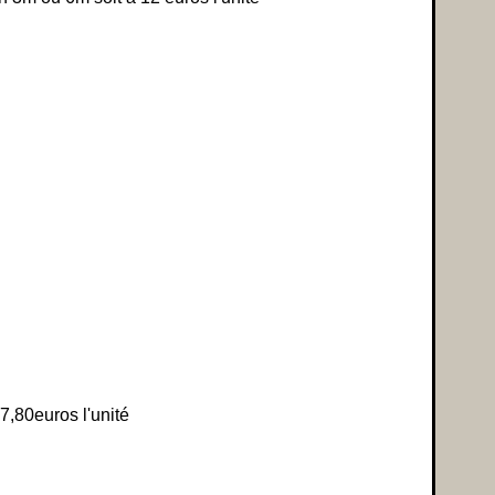
7,80euros l'unité