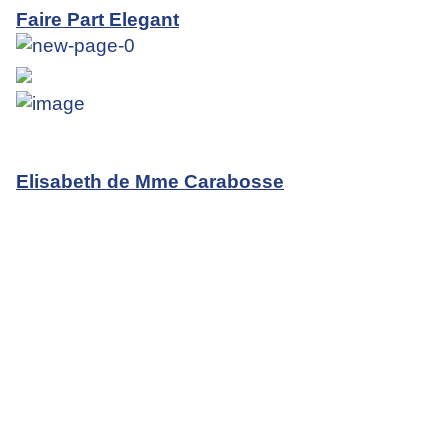
Faire Part Elegant
Elisabeth de Mme Carabosse