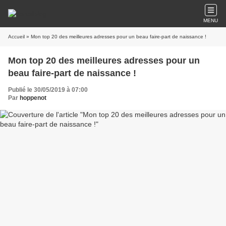
MENU
Accueil
» Mon top 20 des meilleures adresses pour un beau faire-part de naissance !
Mon top 20 des meilleures adresses pour un
beau faire-part de naissance !
Publié le 30/05/2019 à 07:00
Par
hoppenot