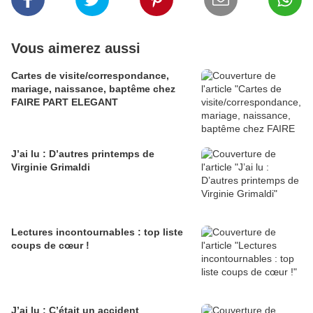
Vous aimerez aussi
Cartes de visite/correspondance,
mariage, naissance, baptême chez
FAIRE PART ELEGANT
J’ai lu : D’autres printemps de
Virginie Grimaldi
Lectures incontournables : top liste
coups de cœur !
J’ai lu : C’était un accident