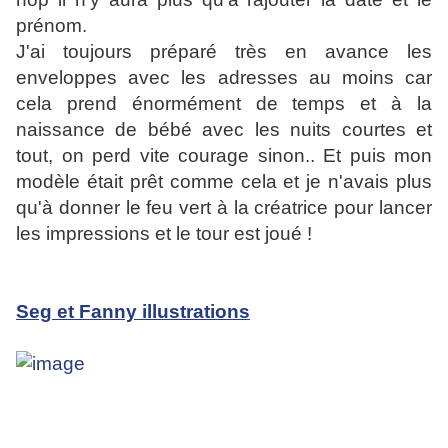
prénom.
J'ai toujours préparé très en avance les
enveloppes avec les adresses au moins car
cela prend énormément de temps et à la
naissance de bébé avec les nuits courtes et
tout, on perd vite courage sinon.. Et puis mon
modèle était prêt comme cela et je n'avais plus
qu'à donner le feu vert à la créatrice pour lancer
les impressions et le tour est joué !
Seg et Fanny illustrations