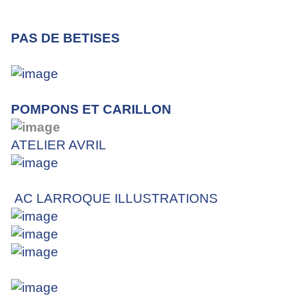
PAS DE BETISES
POMPONS ET CARILLON
ATELIER AVRIL
AC LARROQUE ILLUSTRATIONS