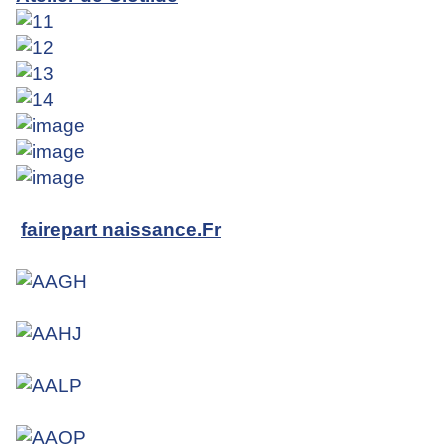
fairepart naissance.Fr