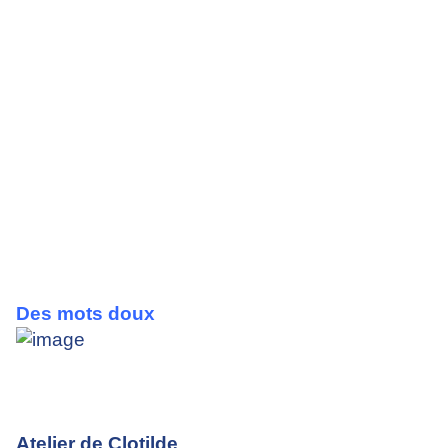
Des mots doux
Atelier de Clotilde