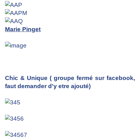
Marie Pinget
Chic & Unique ( groupe fermé sur facebook,
faut demander d'y etre ajouté)