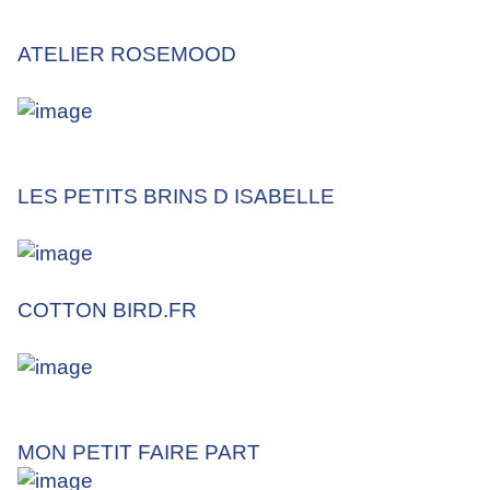
ATELIER ROSEMOOD
LES PETITS BRINS D ISABELLE
COTTON BIRD.FR
MON PETIT FAIRE PART