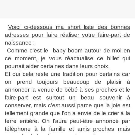
Voici ci-dessous ma short liste des bonnes
adresses pour faire réaliser votre faire-part de
naissance :
Comme c'est le baby boom autour de moi en
ce moment, je vous réactualise ce billet qui
pourrait aider certaines dans leurs choix.
Et oui cela reste une tradition pour certains car
on prend toujours beaucoup de plaisir à
annoncer la venue de bébé à ses proches et le
faire-part est surtout un beau souvenir à
conserver, mais c'est aussi parce que la joie est
tellement grande que l'on a envie de le crier à la
terre entière. On l'aura peut-être annoncé par
téléphone à la famille et amis proches mais