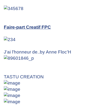
Faire-part Creatif FPC
J'ai l'honneur de..by Anne Floc'H
TASTU CREATION