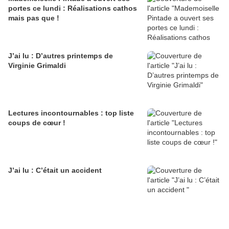
portes ce lundi : Réalisations cathos
mais pas que !
J’ai lu : D’autres printemps de
Virginie Grimaldi
Lectures incontournables : top liste
coups de cœur !
J’ai lu : C’était un accident