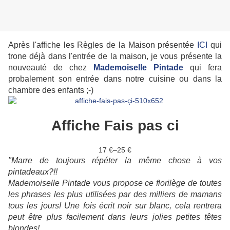
Après l'affiche les Règles de la Maison présentée
ICI
qui
trone déjà dans l'entrée de la maison, je vous présente la
nouveauté de chez
Mademoiselle Pintade
qui fera
probalement son entrée dans notre cuisine ou dans la
chambre des enfants ;-)
Affiche Fais pas ci
17 €
–
25 €
"Marre de toujours répéter la même chose à vos
pintadeaux?!!
Mademoiselle Pintade vous propose ce florilège de toutes
les phrases les plus utilisées par des milliers de mamans
tous les jours! Une fois écrit noir sur blanc, cela rentrera
peut être plus facilement dans leurs jolies petites têtes
blondes!