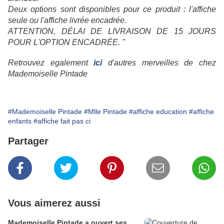
Deux options sont disponibles pour ce produit : l'affiche
seule ou l'affiche livrée encadrée.
ATTENTION, DÉLAI DE LIVRAISON DE 15 JOURS
POUR L'OPTION ENCADRÉE. "
Retrouvez egalement
ici
d'autres merveilles de chez
Mademoiselle Pintade
#Mademoiselle Pintade
#Mlle Pintade
#affiche education
#affiche
enfants
#affiche fait pas ci
Partager
Vous aimerez aussi
Mademoiselle Pintade a ouvert ses