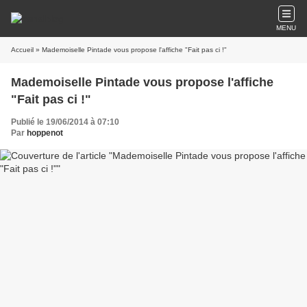
MENU
Accueil
» Mademoiselle Pintade vous propose l'affiche "Fait pas ci !"
Mademoiselle Pintade vous propose l'affiche
"Fait pas ci !"
Publié le 19/06/2014 à 07:10
Par
hoppenot