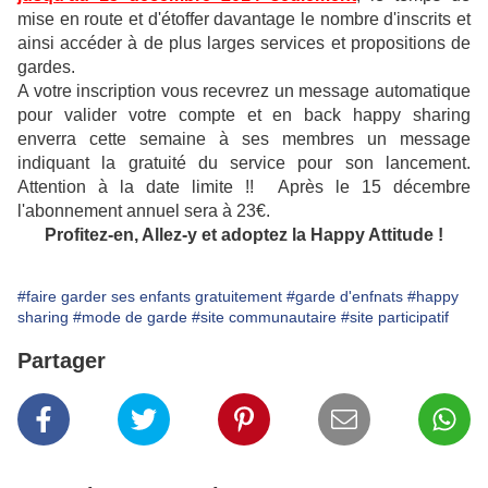
mise en route et d'étoffer davantage le nombre d'inscrits et
ainsi accéder à de plus larges services et propositions de
gardes.
A votre inscription vous recevrez un message automatique
pour valider votre compte
et en back happy sharing
enverra cette semaine à ses membres un message
indiquant la gratuité du service pour son lancement.
Attention à la date limite !! Après le 15 décembre
l'abonnement annuel sera à 23€.
Profitez-en, Allez-y et adoptez la Happy Attitude !
#faire garder ses enfants gratuitement
#garde d'enfnats
#happy
sharing
#mode de garde
#site communautaire
#site participatif
Partager