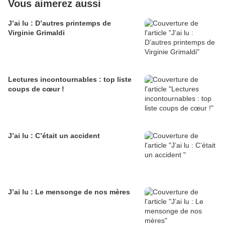
Vous aimerez aussi
J’ai lu : D’autres printemps de
Virginie Grimaldi
Lectures incontournables : top liste
coups de cœur !
J’ai lu : C’était un accident
J’ai lu : Le mensonge de nos mères