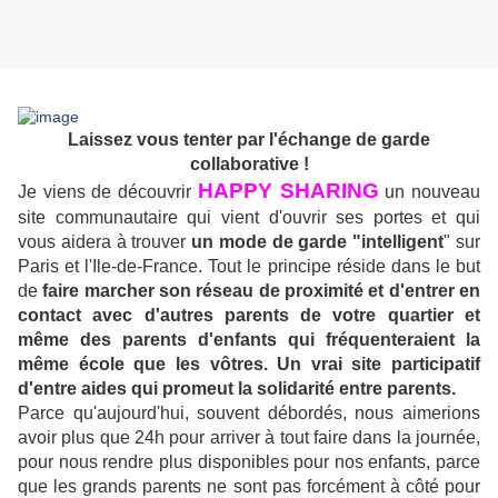
Laissez vous tenter par l'échange de garde
collaborative !
HAPPY SHARING
Je viens de découvrir
un nouveau
site communautaire qui vient d'ouvrir ses portes et qui
vous aidera à trouver
un mode de garde "intelligent
" sur
Paris et l'Ile-de-France. Tout le principe réside dans le but
de
faire marcher son réseau de proximité et d'entrer en
contact avec d'autres parents de votre quartier et
même des parents d'enfants qui fréquenteraient la
même école que les vôtres. Un vrai site participatif
d'entre aides qui promeut la solidarité entre parents.
Parce qu'aujourd'hui, souvent débordés, nous aimerions
avoir plus que 24h pour arriver à tout faire dans la journée,
pour nous rendre plus disponibles pour nos enfants, parce
que les grands parents ne sont pas forcément à côté pour