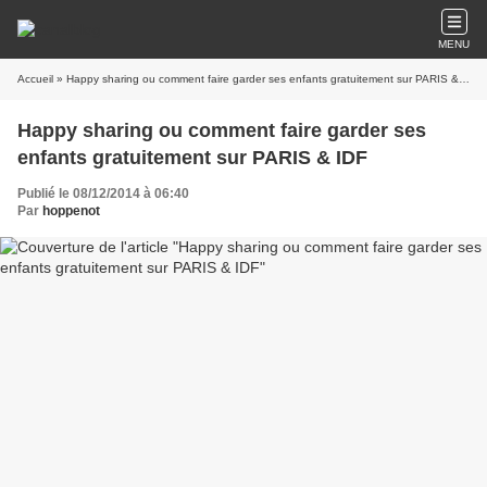
MENU
Accueil
» Happy sharing ou comment faire garder ses enfants gratuitement sur PARIS & IDF
Happy sharing ou comment faire garder ses
enfants gratuitement sur PARIS & IDF
Publié le 08/12/2014 à 06:40
Par
hoppenot