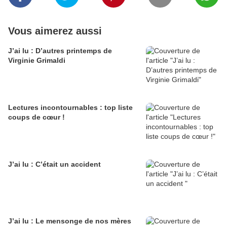
Vous aimerez aussi
J’ai lu : D’autres printemps de
Virginie Grimaldi
Lectures incontournables : top liste
coups de cœur !
J’ai lu : C’était un accident
J’ai lu : Le mensonge de nos mères