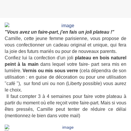
"Vous avez un faire-part, j'en fais un joli plateau !"
Camille, cette jeune femme parisienne, vous propose de
vous confectionner un cadeau original et unique, qui fera
la joie des futurs mariés ou pour de nouveaux parents.
Confiez lui la confection d'un joli
plateau en bois naturel
peint à la main
dans lequel votre faire- part sera mis en
lumière.
Vernis ou mis sous verre
(cela dépendra de son
utilisation : en guise de décoration ou pour une utilisation
"café "), sur fond uni ou non (Liberty possible) vous aurez
le choix.
Il faut compter 3 à 4 semaines pour faire votre plateau à
partir du moment où elle reçoit votre faire-part. Mais si vous
êtes pressés, Camille peut tenter de réduire ce délai
(mentionnez-le bien dans votre mail)