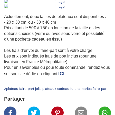
Actuellement, deux tailles de plateaux sont disponibles :
- 20 x 30 cm ou - 30 x 40 cm
Prix allant de 50€ à 75€ en fonction de la taille et des
options choisies (verni ou avec sous-verre et possibilité
d'une pochette cadeau en tissu)
Les frais d’envoi du faire-part sont à votre charge.
Les prix sont indiqués frais de port inclus (pour une
livraison en France Métropolitaine).
Pour en savoir plus ou pour toute commande, rendez vous
ICI
sur son site dédié en cliquant
#plateau faire-part jolis plateaux cadeau futurs mariés faire-par
Partager