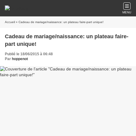
MENU
Accueil
» Cadeau de mariage/naissance: un plateau faire-part unique!
Cadeau de mariage/naissance: un plateau faire-
part unique!
Publié le 18/06/2015 à 06:48
Par
hoppenot