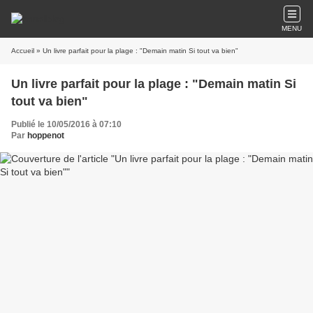
MENU
Accueil
» Un livre parfait pour la plage : "Demain matin Si tout va bien"
Un livre parfait pour la plage : "Demain matin Si
tout va bien"
Publié le 10/05/2016 à 07:10
Par
hoppenot