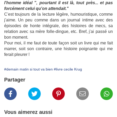
l'homme idéal ", pourtant il est là, tout près... et pas
forcément celui qu'on attendait."
C'est toujours de la lecture légère, humouristique, comme
j'aime. Un peu comme dans un journal intime avec des
épisodes de honte intégrale, des histoires de mecs, sa
relation avec sa mère folle-dingue, etc. Bref, j'ai passé un
bon moment.
Pour moi, il me faut de toute façon soit un livre qui me fait
marrer, soit son contraire, une histoire poignante qui me
ferait pleurer !
#demain matin si tout va bien
#livre cecile Krug
Partager
Vous aimerez aussi