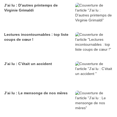
J’ai lu : D’autres printemps de
Virginie Grimaldi
Lectures incontournables : top liste
coups de cœur !
J’ai lu : C’était un accident
J’ai lu : Le mensonge de nos mères