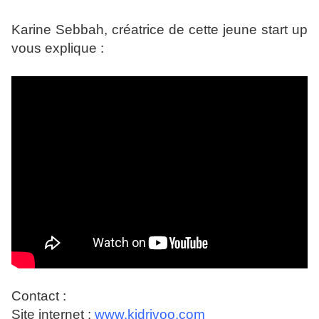
Karine Sebbah, créatrice de cette jeune start up
vous explique :
Contact :
Site internet :
www.kidrivoo.com