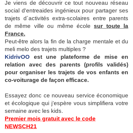
Je viens de découvrir ce tout nouveau réseau
social d'entreaides ingénieux pour partager ses
trajets d´activités extra-scolaires entre parents
de même ville ou même école
sur toute la
France.
Peut-être alors la fin de la charge mentale et du
meli melo des trajets multiples ?
KidrivOO
est une plateforme de mise en
relation avec des parents (profils validés)
pour organiser les trajets de vos enfants en
co-voiturage de façon efficace.
Essayez donc ce nouveau service économique
et écologique qui j’espère vous simplifiera votre
semaine avec les kids.
Premier mois gratuit avec le code
NEWSCH21