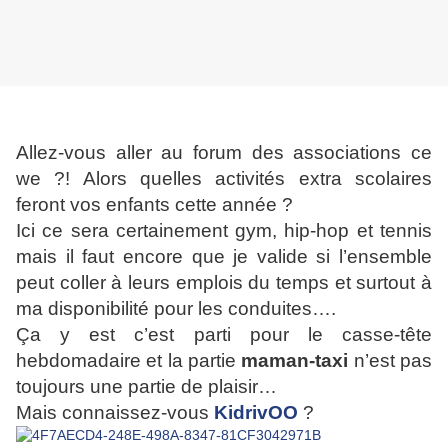
Allez-vous aller au forum des associations ce
we ?! Alors quelles activités extra scolaires
feront vos enfants cette année ?
Ici ce sera certainement gym, hip-hop et tennis
mais il faut encore que je valide si l’ensemble
peut coller à leurs emplois du temps et surtout à
ma disponibilité pour les conduites….
Ça y est c’est parti pour le casse-tête
hebdomadaire et la partie
maman-taxi
n’est pas
toujours une partie de plaisir…
Mais connaissez-vous
KidrivOO
?