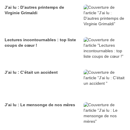
J’ai lu : D’autres printemps de
Virginie Grimaldi
Lectures incontournables : top liste
coups de cœur !
J’ai lu : C’était un accident
J’ai lu : Le mensonge de nos mères