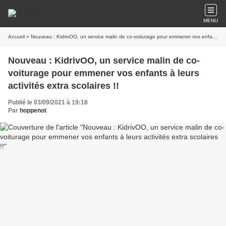
MENU
Accueil
» Nouveau : KidrivOO, un service malin de co-voiturage pour emmener vos enfants à leurs activités extra scolaires !!
Nouveau : KidrivOO, un service malin de co-
voiturage pour emmener vos enfants à leurs
activités extra scolaires !!
Publié le 03/09/2021 à 19:18
Par
hoppenot